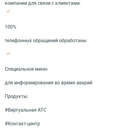
компании для связи с клиентами.
100%
телефонных обращений обработаны
Специальное меню
для информирования во время аварий
Продукты:
#Виртуальная АТС
#Контакт-центр