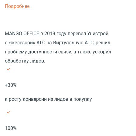
Подробнее
MANGO OFFICE в 2019 году перевел Унистрой
с «железной» АТС на Виртуальную АТС, решил
проблему доступности связи, а также ускорил
обработку лидов.
+30%
к росту конверсии из лидов в покупку
100%