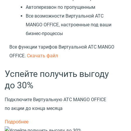
Автоперезвон по пропущенным
Все возможности Виртуальной АТС
MANGO OFFICE, настроенные под ваши
бизнес-процессы
Все функции тарифов Виртуальной АТС MANGO
OFFICE.
Скачать файл
Успейте получить выгоду
до 30%
Подключите Виртуальную АТС MANGO OFFICE
по акции до конца месяца
Подробнее