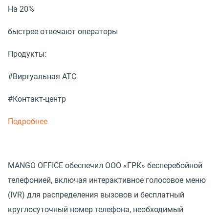
На 20%
быстрее отвечают операторы
Продукты:
#Виртуальная АТС
#Контакт-центр
Подробнее
MANGO OFFICE обеспечил ООО «ГРК» бесперебойной
телефонией, включая интерактивное голосовое меню
(IVR) для распределения вызовов и бесплатный
круглосуточный номер телефона, необходимый