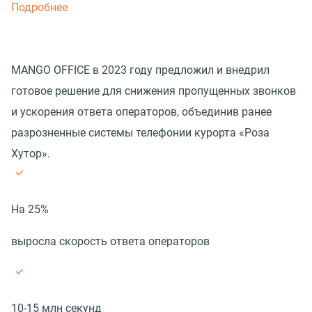
Подробнее
MANGO OFFICE в 2023 году предложил и внедрил
готовое решение для снижения пропущенных звонков
и ускорения ответа операторов, объединив ранее
разрозненные системы телефонии курорта «Роза
Хутор».
На 25%
выросла скорость ответа операторов
10-15 млн секунд