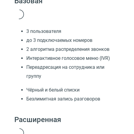
Базовая
3 пользователя
до 3 подключаемых номеров
2 алгоритма распределения звонков
Интерактивное голосовое меню (IVR)
Переадресация на сотрудника или
группу
Чёрный и белый списки
Безлимитная запись разговоров
Расширенная