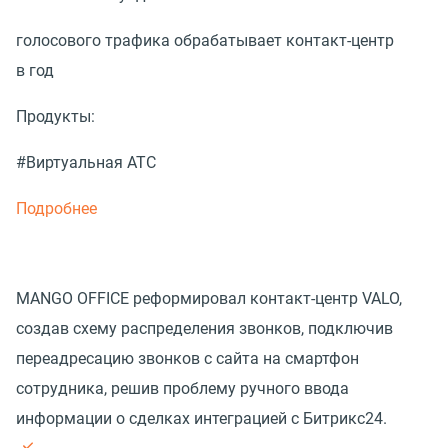
голосового трафика обрабатывает контакт-центр
в год
Продукты:
#Виртуальная АТС
Подробнее
MANGO OFFICE реформировал контакт-центр VALO,
создав схему распределения звонков, подключив
переадресацию звонков с сайта на смартфон
сотрудника, решив проблему ручного ввода
информации о сделках интеграцией с Битрикс24.