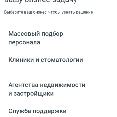
Выберите ваш бизнес, чтобы узнать решение
Массовый подбор
персонала
Клиники и стоматологии
Агентства недвижимости
и застройщики
Служба поддержки