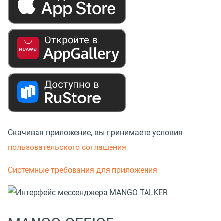
Скачивая приложение, вы принимаете условия
пользовательского соглашения
Системные требования для приложения