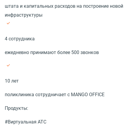
штата и капитальных расходов на построение новой
инфраструктуры
4 сотрудника
ежедневно принимают более 500 звонков
10 лет
поликлиника сотрудничает с MANGO OFFICE
Продукты:
#Виртуальная АТС