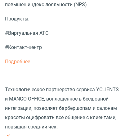
повышен индекс лояльности (NPS)
Продукты:
#Виртуальная АТС
#Контакт-центр
Подробнее
Технологическое партнерство сервиса YCLIENTS
и MANGO OFFICE, воплощенное в бесшовной
интеграции, позволяет барбершопам и салонам
красоты оцифровать всё общение с клиентами,
повышая средний чек.