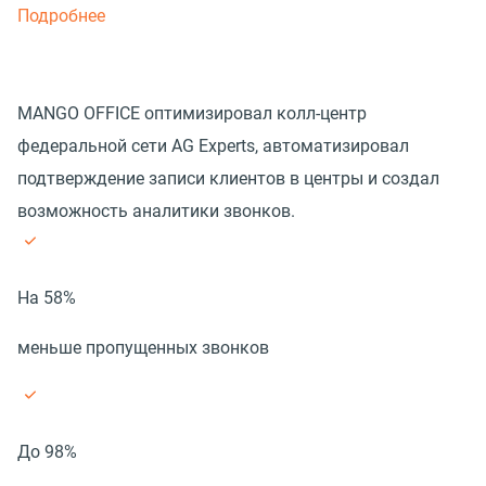
Подробнее
MANGO OFFICE оптимизировал колл-центр
федеральной сети AG Experts, автоматизировал
подтверждение записи клиентов в центры и создал
возможность аналитики звонков.
На 58%
меньше пропущенных звонков
До 98%