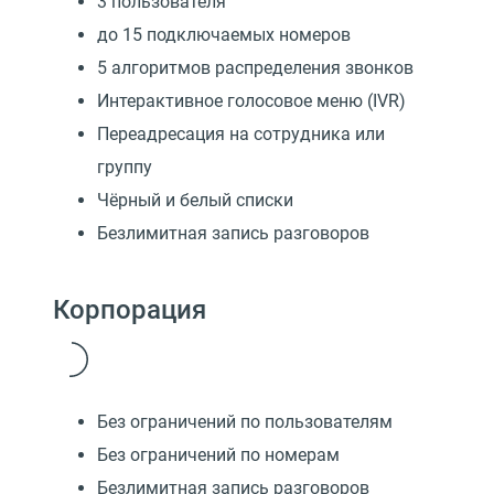
3 пользователя
до 15 подключаемых номеров
5 алгоритмов распределения звонков
Интерактивное голосовое меню (IVR)
Переадресация на сотрудника или
группу
Чёрный и белый списки
Безлимитная запись разговоров
Корпорация
Без ограничений по пользователям
Без ограничений по номерам
Безлимитная запись разговоров