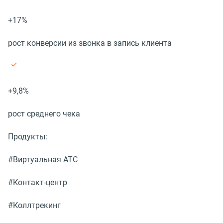
+17%
рост конверсии из звонка в запись клиента
+9,8%
рост среднего чека
Продукты:
#Виртуальная АТС
#Контакт-центр
#Коллтрекинг