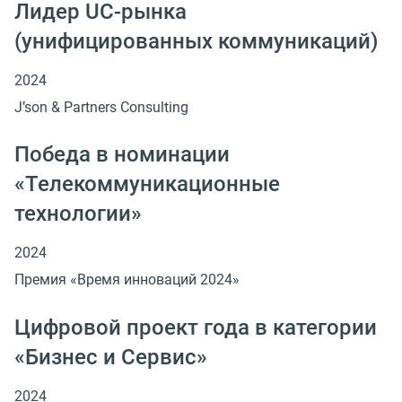
Лидер UC-рынка
(унифицированных коммуникаций)
2024
J’son & Partners Consulting
Победа в номинации
«Телекоммуникационные
технологии»
2024
Премия «Время инноваций 2024»
Цифровой проект года в категории
«Бизнес и Сервис»
2024