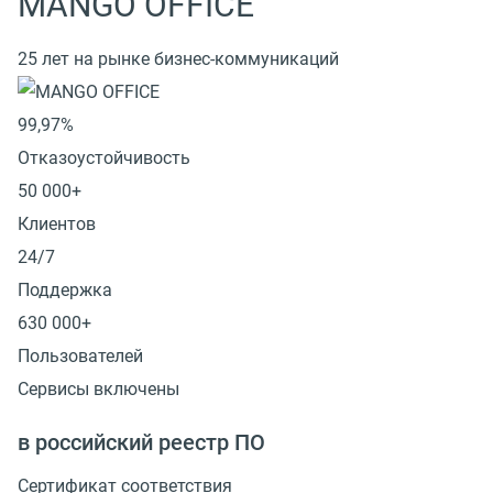
MANGO OFFICE
25 лет на рынке бизнес-коммуникаций
99,97%
Отказоустойчивость
50 000+
Клиентов
24/7
Поддержка
630 000+
Пользователей
Сервисы включены
в российский реестр ПО
Сертификат соответствия