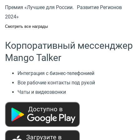
Премия «Лучшее для России. Развитие Регионов
2024»
Смотреть все награды
Корпоративный мессенджер
Mango Talker
Интеграция с бизнес-телефонией
Все рабочие контакты под рукой
Чаты и видеозвонки