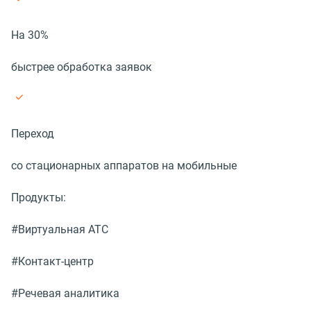
На 30%
быстрее обработка заявок
Переход
со стационарных аппаратов на мобильные
Продукты:
#Виртуальная АТС
#Контакт-центр
#Речевая аналитика