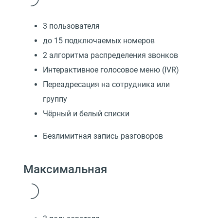
3 пользователя
до 15 подключаемых номеров
2 алгоритма распределения звонков
Интерактивное голосовое меню (IVR)
Переадресация на сотрудника или
группу
Чёрный и белый списки
Безлимитная запись разговоров
Максимальная