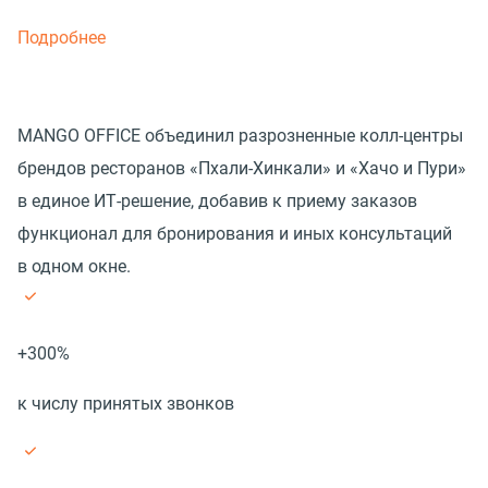
Подробнее
MANGO OFFICE объединил разрозненные колл-центры
брендов ресторанов «Пхали-Хинкали» и «Хачо и Пури»
в единое ИТ-решение, добавив к приему заказов
функционал для бронирования и иных консультаций
в одном окне.
+300%
к числу принятых звонков