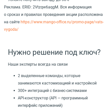
Реклама.
ERID: 2Vtzqw6aqgM. Вся информация
о сроках и правилах проведения акции расположена
на сайте
https://www.mango-office.ru/promo-page/vats-
vygoda/
Нужно решение под ключ?
Наши эксперты всегда на связи
2 выделенные команды, которые
занимаются кастомизацией и настройкой
300+ интеграций с бизнес-системами
API-конструктор
(
API — программный
интерфейс приложений)