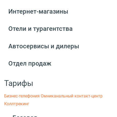
Интернет-магазины
Отели и турагентства
Автосервисы и дилеры
Отдел продаж
Тарифы
Бизнес-телефония
Омниканальный контакт-центр
Коллтрекинг