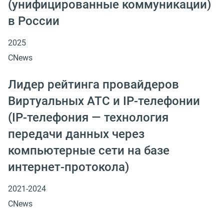
(унифицированные коммуникации)
в России
2025
CNews
Лидер рейтинга провайдеров
Виртуальных АТС и IP-телефонии
(IP-телефония — технология
передачи данных через
компьютерные сети на базе
интернет-протокола)
2021-2024
CNews