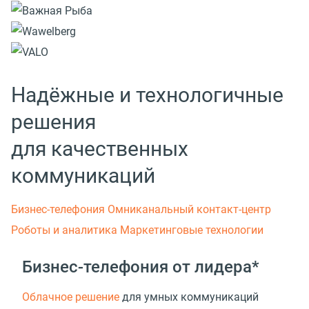
Надёжные и технологичные
решения
для качественных
коммуникаций
Бизнес-телефония
Омниканальный контакт-центр
Роботы и аналитика
Маркетинговые технологии
Бизнес-телефония от лидера*
Облачное решение
для умных коммуникаций