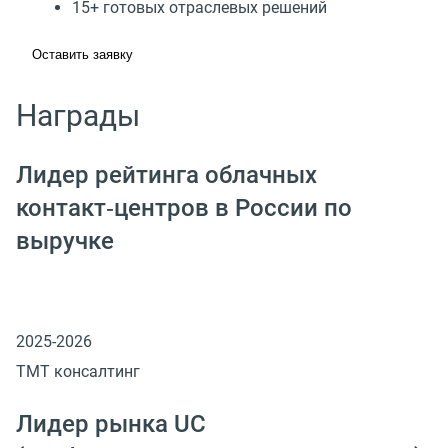
15+ готовых отраслевых решений
Оставить заявку
Награды
Лидер рейтинга облачных
контакт‑центров в России по
выручке
2025-2026
ТМТ консалтинг
Лидер рынка UC