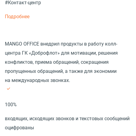
#Контакт-центр
Подробнее
MANGO OFFICE внедрил продукты в работу колл-
центра ГК «Доброфлот» для мотивации, решения
конфликтов, приема обращений, сокращения
пропущенных обращений, а также для экономии
на международных звонках.
100%
входящих, исходящих звонков и текстовых сообщений
оцифрованы