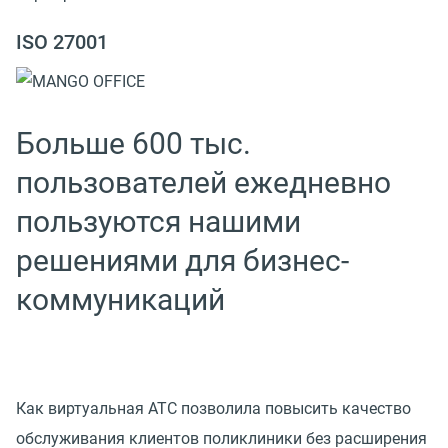
ISO 27001
Больше 600 тыс.
пользователей ежедневно
пользуются нашими
решениями для бизнес-
коммуникаций
Как виртуальная АТС позволила повысить качество
обслуживания клиентов поликлиники без расширения