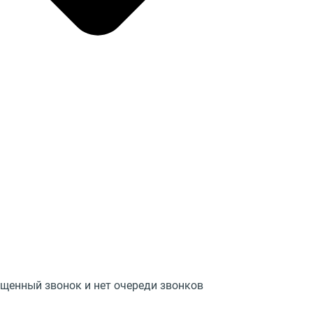
ущенный звонок и нет очереди звонков