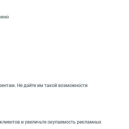
меню
урентам. Не дайте им такой возможности
клиентов и увеличьте окупаемость рекламных