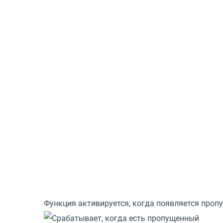
Функция активируется, когда появляется проп