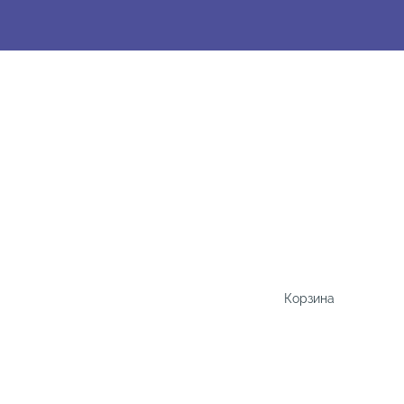
Корзина