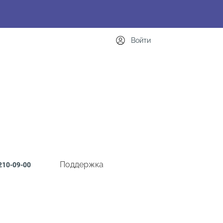
Войти
Поддержка
210-09-00