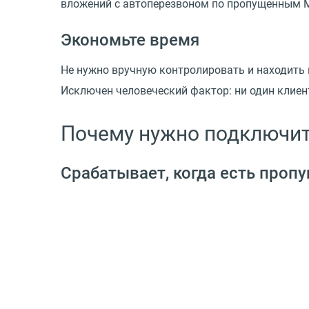
вложений с автоперезвоном по пропущенным 
Экономьте время
Не нужно вручную контролировать и находить 
Исключен человеческий фактор: ни один клиент
Почему нужно подключит
Срабатывает, когда есть про