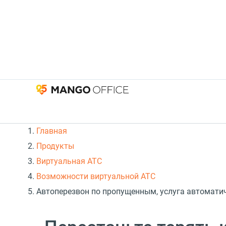
Главная
Продукты
Виртуальная АТС
Возможности виртуальной АТС
Автоперезвон по пропущенным, услуга автомати