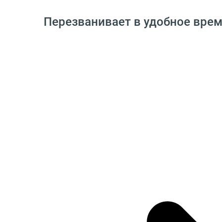
Перезванивает в удобное вре