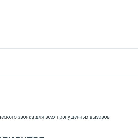
ческого звонка для всех пропущенных вызовов