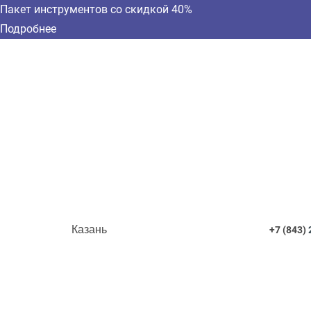
Пакет инструментов со скидкой 40%
Подробнее
Казань
+7 (843)