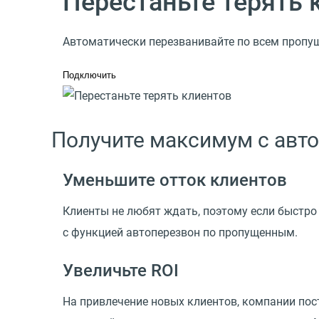
Перестаньте терять 
Автоматически перезванивайте по всем пропу
Подключить
Получите максимум с авт
Уменьшите отток клиентов
Клиенты не любят ждать, поэтому если быстро 
с функцией автоперезвон по пропущенным.
Увеличьте ROI
На привлечение новых клиентов, компании по