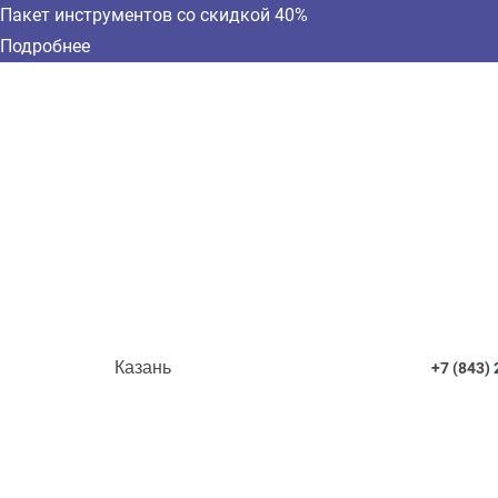
Пакет инструментов со скидкой 40%
Подробнее
Казань
+7 (843)