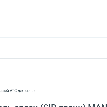
вашей АТС для связи