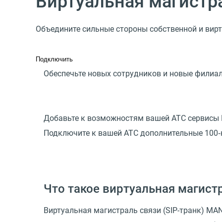
Виртуальная магистр
Объедините сильные стороны собственной и вир
Подключить
Обеспечьте новых сотрудников и новые филиал
Добавьте к возможностям вашей АТС сервисы
Подключите к вашей АТС дополнительные 100‑
Что такое виртуальная магист
Виртуальная магистраль связи
(
SIP-транк) MA