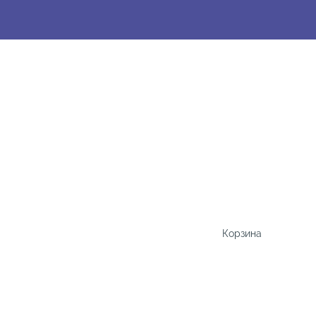
Корзина