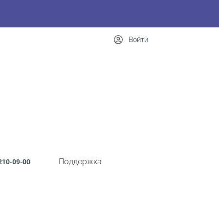
Войти
Поддержка
210-09-00