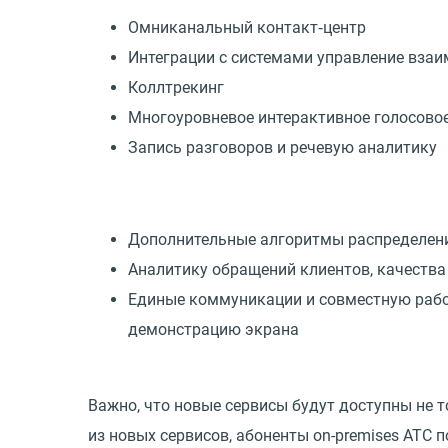
Омниканальный контакт‑центр
Интеграции с системами управление вза
Коллтрекинг
Многоуровневое интерактивное голосово
Запись разговоров и речевую аналитику
Дополнительные алгоритмы распределен
Аналитику обращений клиентов, качества
Единые коммуникации и совместную раб
демонстрацию экрана
Важно, что новые сервисы будут доступны не 
из новых сервисов, абоненты on-premises АТС