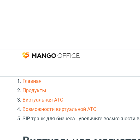
Главная
Продукты
Виртуальная АТС
Возможности виртуальной АТС
SIP-транк для бизнеса - увеличьте возможности 