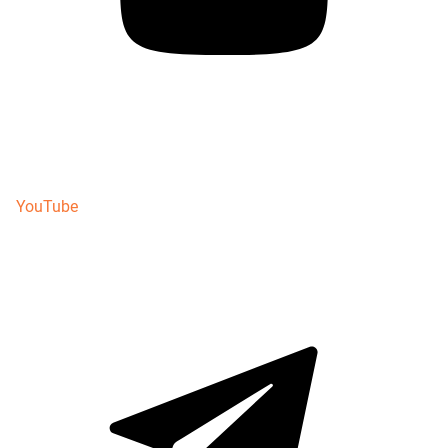
YouTube