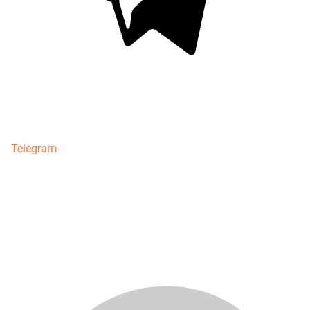
Telegram