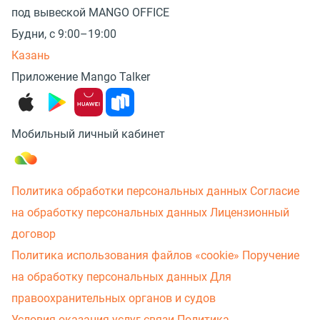
под вывеской MANGO OFFICE
Будни, с 9:00–19:00
Казань
Приложение Mango Talker
Мобильный личный кабинет
Политика обработки персональных данных
Согласие
на обработку персональных данных
Лицензионный
договор
Политика использования файлов «cookie»
Поручение
на обработку персональных данных
Для
правоохранительных органов и судов
Условия оказания услуг связи
Политика