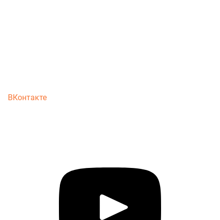
ВКонтакте