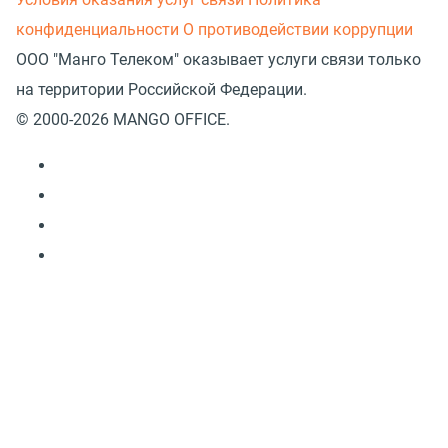
конфиденциальности
О противодействии коррупции
ООО "Манго Телеком" оказывает услуги связи только
на территории Российской Федерации.
© 2000-2026 MANGO OFFICE.