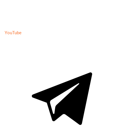
YouTube