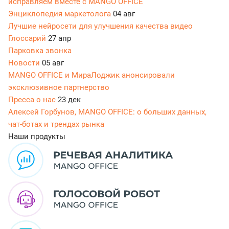
исправляем вместе с MANGO OFFICE
Энциклопедия маркетолога
04 авг
Лучшие нейросети для улучшения качества видео
Глоссарий
27 апр
Парковка звонка
Новости
05 авг
MANGO OFFICE и МираЛоджик анонсировали
эксклюзивное партнерство
Пресса о нас
23 дек
Алексей Горбунов, MANGO OFFICE: о больших данных,
чат-ботах и трендах рынка
Наши продукты