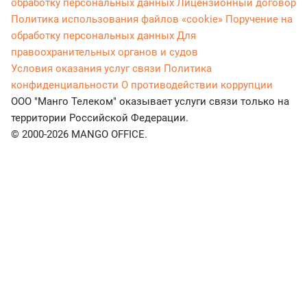
обработку персональных данных
Лицензионный договор
Политика использования файлов «cookie»
Поручение на
обработку персональных данных
Для
правоохранительных органов и судов
Условия оказания услуг связи
Политика
конфиденциальности
О противодействии коррупции
ООО "Манго Телеком" оказывает услуги связи только на
территории Российской Федерации.
© 2000-2026 MANGO OFFICE.