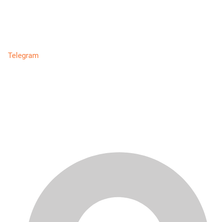
Telegram