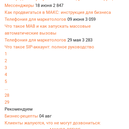
Мессенджеры
18 июня
2 847
Как продвигаться в МАКС: инструкция для бизнеса
Телефония для маркетологов
09 июня
3 059
Что такое МАВ и как запускать массовые
автоматические вызовы
Телефония для маркетологов
29 мая
3 283
Что такое SIP-аккаунт: полное руководство
1
2
3
4
5
...
28
29
Рекомендуем
Бизнес-рецепты
04 авг
Клиенты жалуются, что не могут дозвониться: