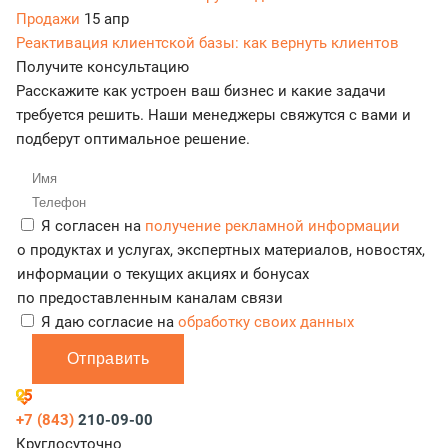
Продажи
15 апр
Реактивация клиентской базы: как вернуть клиентов
Получите консультацию
Расскажите как устроен ваш бизнес и какие задачи
требуется решить. Наши менеджеры свяжутся с вами и
подберут оптимальное решение.
Я согласен на
получение рекламной информации
о продуктах и услугах, экспертных материалов, новостях,
информации о текущих акциях и бонусах
по предоставленным каналам связи
Я даю согласие на
обработку своих данных
Отправить
+7 (843)
210-09-00
Круглосуточно