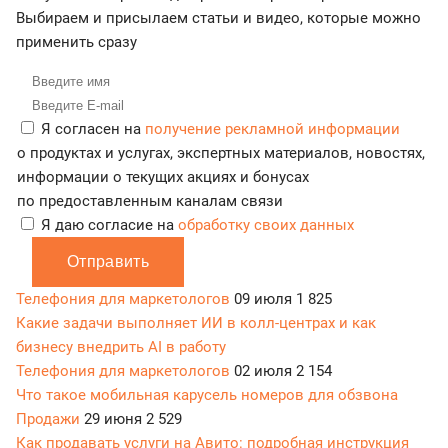
Выбираем и присылаем статьи и видео, которые можно
применить сразу
Я согласен на
получение рекламной информации
о продуктах и услугах, экспертных материалов, новостях,
информации о текущих акциях и бонусах
по предоставленным каналам связи
Я даю согласие на
обработку своих данных
Отправить
Телефония для маркетологов
09 июля
1 825
Какие задачи выполняет ИИ в колл-центрах и как
бизнесу внедрить AI в работу
Телефония для маркетологов
02 июля
2 154
Что такое мобильная карусель номеров для обзвона
Продажи
29 июня
2 529
Как продавать услуги на Авито: подробная инструкция