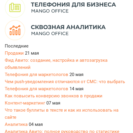
Последние
Продажи
21 мая
Фид Авито: создание, настройка и автозагрузка
объявлений
Телефония для маркетологов
20 мая
Чем push-уведомления отличаются от СМС: что выбрать
Телефония для маркетологов
14 мая
Как повысить конверсию звонков в продажи
Контент-маркетинг
07 мая
Что такое буллиты в тексте и как их использовать на
сайте
Аналитика
04 мая
Аналитика Авито: полное руководство по статистике