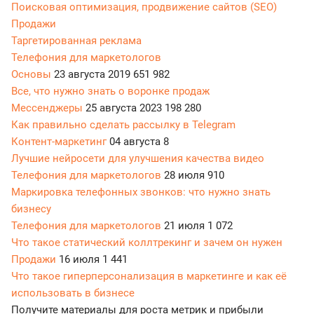
Поисковая оптимизация, продвижение сайтов (SEO)
Продажи
Таргетированная реклама
Телефония для маркетологов
Основы
23 августа 2019
651 982
Все, что нужно знать о воронке продаж
Мессенджеры
25 августа 2023
198 280
Как правильно сделать рассылку в Telegram
Контент-маркетинг
04 августа
8
Лучшие нейросети для улучшения качества видео
Телефония для маркетологов
28 июля
910
Маркировка телефонных звонков: что нужно знать
бизнесу
Телефония для маркетологов
21 июля
1 072
Что такое статический коллтрекинг и зачем он нужен
Продажи
16 июля
1 441
Что такое гиперперсонализация в маркетинге и как её
использовать в бизнесе
Получите материалы для роста метрик и прибыли