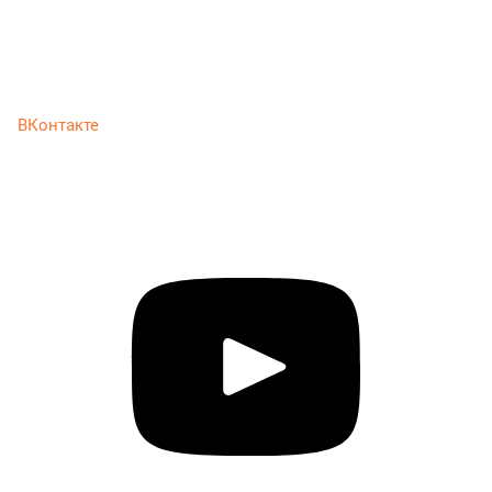
ВКонтакте