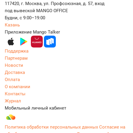
117420, г. Москва, ул. Профсоюзная, д. 57, вход
под вывеской MANGO OFFICE
Будни, с 9:00–19:00
Казань
Приложение Mango Talker
Поддержка
Партнерам
Новости
Доставка
Оплата
О компании
Контакты
Журнал
Мобильный личный кабинет
Политика обработки персональных данных
Согласие на