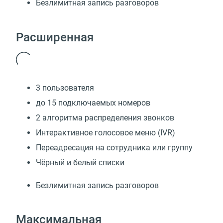
Безлимитная запись разговоров
Расширенная
3 пользователя
до 15 подключаемых номеров
2 алгоритма распределения звонков
Интерактивное голосовое меню (IVR)
Переадресация на сотрудника или группу
Чёрный и белый списки
Безлимитная запись разговоров
Максимальная