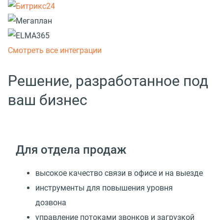
Смотреть все интеграции
Решение, разработанное под
ваш бизнес
Для отдела продаж
высокое качество связи в офисе и на выезде
инструменты для повышения уровня
дозвона
управление потоками звонков и загрузкой