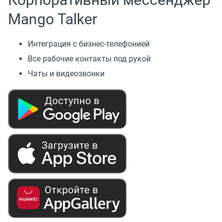
Mango Talker
Интеграция с бизнес-телефонией
Все рабочие контакты под рукой
Чаты и видеозвонки