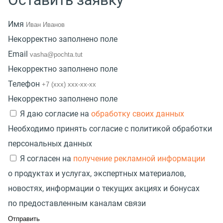
Имя
Некорректно заполнено поле
Email
Некорректно заполнено поле
Телефон
Некорректно заполнено поле
Я даю согласие на
обработку своих данных
Необходимо принять согласие с политикой обработки
персональных данных
Я согласен на
получение рекламной информации
о продуктах и услугах, экспертных материалов,
новостях, информации о текущих акциях и бонусах
по предоставленным каналам связи