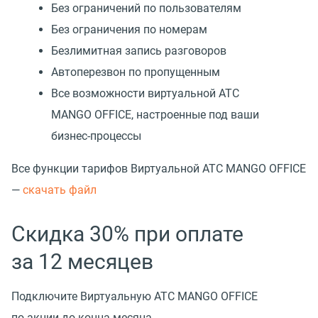
Без ограничений по пользователям
Без ограничения по номерам
Безлимитная запись разговоров
Автоперезвон по пропущенным
Все возможности виртуальной АТС
MANGO OFFICE, настроенные под ваши
бизнес-процессы
Все функции тарифов Виртуальной АТС MANGO OFFICE
—
cкачать файл
Скидка 30% при оплате
за 12 месяцев
Подключите Виртуальную АТС MANGO OFFICE
по акции до конца месяца