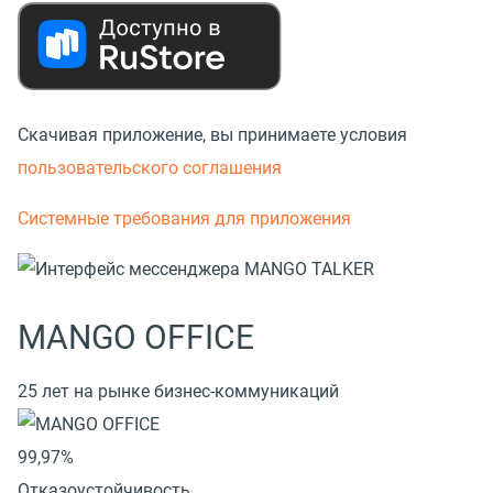
Скачивая приложение, вы принимаете условия
пользовательского соглашения
Системные требования для приложения
MANGO OFFICE
25 лет на рынке бизнес-коммуникаций
99,97%
Отказоустойчивость