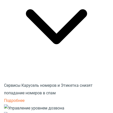
Сервисы Карусель номеров и Этикетка снизят
попадание номеров в спам
Подробнее