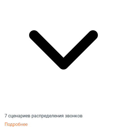
7 сценариев распределения звонков
Подробнее