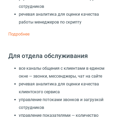
сотрудников
речевая аналитика для оценки качества
работы менеджеров по скрипту
Подробнее
Для отдела обслуживания
все каналы общения с клиентами в едином
окне — звонки, мессенджеры, чат на сайте
речевая аналитика для оценки качества
клиентского сервиса
управление потоками звонков и загрузкой
сотрудников
управление показателями — количество