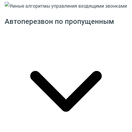
Автоперезвон по пропущенным