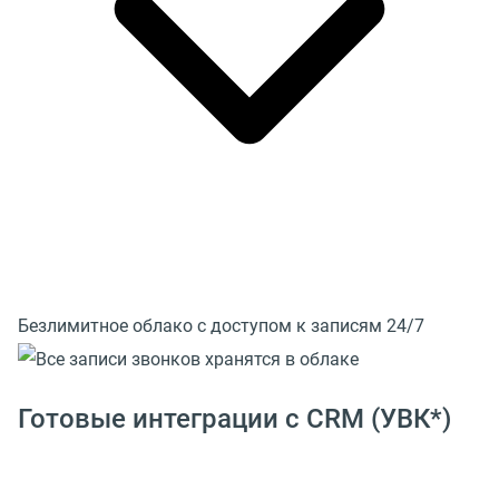
Безлимитное облако с доступом к записям 24/7
Готовые интеграции с CRM (УВК*)