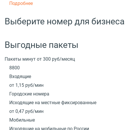
Подробнее
Выберите номер для бизнеса
Выгодные пакеты
Пакеты минут от 300 руб/месяц
8800
Входящие
от 1,15
руб/мин
Городские номера
Исходящие на местные фиксированные
от 0,47
руб/мин
Мобильные
Исходящие на мобильные по России