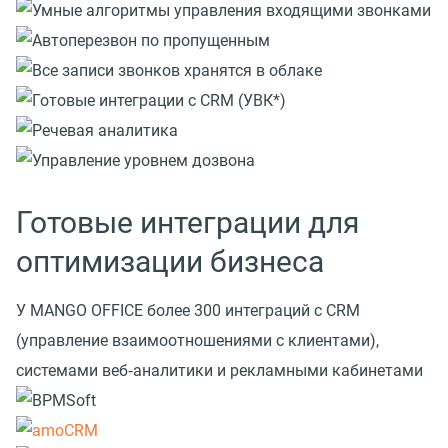
Готовые интеграции для
оптимизации бизнеса
У MANGO OFFICE более 300 интеграций с CRM
(управление взаимоотношениями с клиентами),
системами веб‑аналитики и рекламными кабинетами