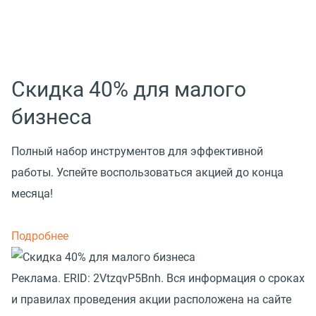
Скидка 40% для малого
бизнеса
Полный набор инструментов для эффективной
работы. Успейте воспользоваться акцией до конца
месяца!
Подробнее
Реклама. ERID: 2VtzqvP5Bnh. Вся информация о сроках
и правилах проведения акции расположена на сайте