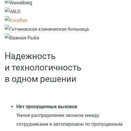
Надежность
и технологичность
в одном решении
Нет пропущенных вызовов
Умное распределение звонков между
сотрудниками и автоперезвон по пропущенным