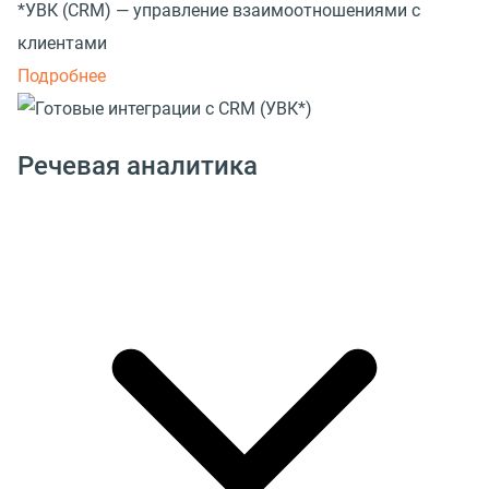
*УВК (CRM) — управление взаимоотношениями с
клиентами
Подробнее
Речевая аналитика