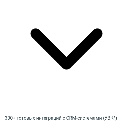
300+ готовых интеграций с CRM-системами (УВК*)