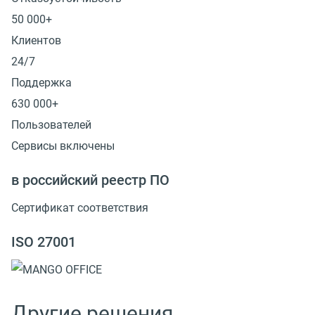
50 000+
Клиентов
24/7
Поддержка
630 000+
Пользователей
Сервисы включены
в российский реестр ПО
Сертификат соответствия
ISO 27001
Другие решения