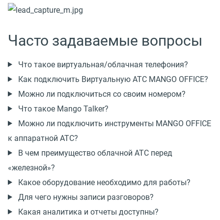
Часто задаваемые вопросы
Что такое виртуальная/облачная телефония?
Как подключить Виртуальную АТС MANGO OFFICE?
Можно ли подключиться со своим номером?
Что такое Mango Talker?
Можно ли подключить инструменты MANGO OFFICE
к аппаратной АТС?
В чем преимущество облачной АТС перед
«железной»?
Какое оборудование необходимо для работы?
Для чего нужны записи разговоров?
Какая аналитика и отчеты доступны?