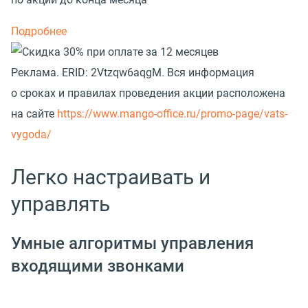
Подробнее
Реклама.
ERID: 2Vtzqw6aqgM. Вся информация
о сроках и правилах проведения акции расположена
на сайте
https://www.mango-office.ru/promo-page/vats-
vygoda/
Легко настраивать и
управлять
Умные алгоритмы управления
входящими звонками