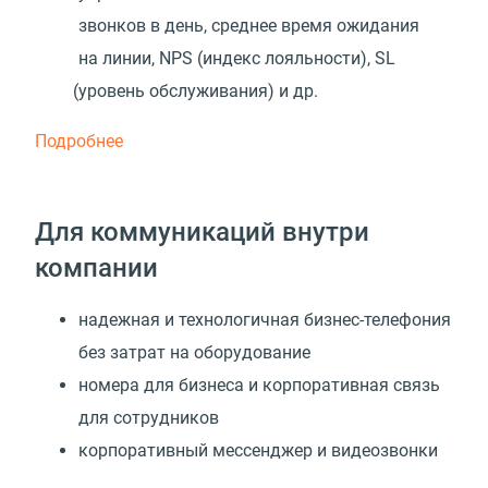
звонков в день, среднее время ожидания
на линии, NPS
(
индекс лояльности), SL
(
уровень обслуживания) и др.
Подробнее
Для коммуникаций внутри
компании
надежная и технологичная бизнес-телефония
без затрат на оборудование
номера для бизнеса и корпоративная связь
для сотрудников
корпоративный мессенджер и видеозвонки