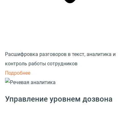
Расшифровка разговоров в текст, аналитика и
контроль работы сотрудников
Подробнее
Управление уровнем дозвона