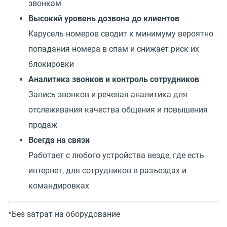
звонкам
Высокий уровень дозвона до клиентов
Карусель номеров сводит к минимуму вероятно
попадания номера в спам и снижает риск их
блокировки
Аналитика звонков и контроль сотрудников
Запись звонков и речевая аналитика для
отслеживания качества общения и повышения
продаж
Всегда на связи
Работает с любого устройства везде, где есть
интернет, для сотрудников в разъездах и
командировках
*Без затрат на оборудование