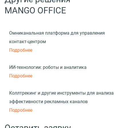
MANGO OFFICE
Омниканальная платформа для управления
контакт-центром
Подробнее
ИИ-технологии: роботы и аналитика
Подробнее
Коллтрекинг и другие инструменты для анализа
эффективности рекламных каналов
Подробнее
Оставить заявку