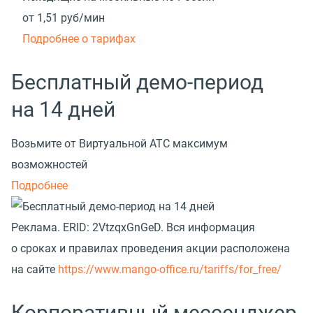
от 1,51
руб/мин
Подробнее о тарифах
Бесплатный демо-период
на 14 дней
Возьмите от Виртуальной АТС максимум
возможностей
Подробнее
Реклама.
ERID: 2VtzqxGnGeD. Вся информация
о сроках и правилах проведения акции расположена
на сайте
https://www.mango-office.ru/tariffs/for_free/
Корпоративный мессенджер