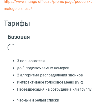
https://www.mango-office.ru/promo-page/podderzka-
malogo-biznesa/
Тарифы
Базовая
3 пользователя
до 3 подключаемых номеров
2 алгоритма распределения звонков
Интерактивное голосовое меню (IVR)
Переадресация на сотрудника или группу
Чёрный и белый списки