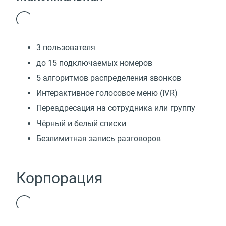
3 пользователя
до 15 подключаемых номеров
5 алгоритмов распределения звонков
Интерактивное голосовое меню (IVR)
Переадресация на сотрудника или группу
Чёрный и белый списки
Безлимитная запись разговоров
Корпорация