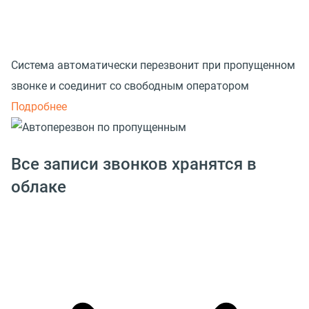
Система автоматически перезвонит при пропущенном
звонке и соединит со свободным оператором
Подробнее
Все записи звонков хранятся в
облаке