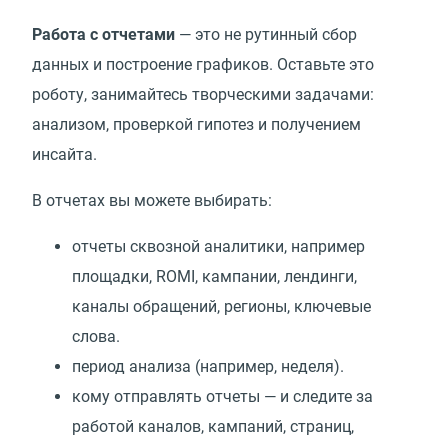
Работа с отчетами
— это не рутинный сбор
данных и построение графиков. Оставьте это
роботу, занимайтесь творческими задачами:
анализом, проверкой гипотез и получением
инсайта.
В отчетах вы можете выбирать:
отчеты сквозной аналитики, например
площадки, ROMI, кампании, лендинги,
каналы обращений, регионы, ключевые
слова.
период анализа (например, неделя).
кому отправлять отчеты — и следите за
работой каналов, кампаний, страниц,