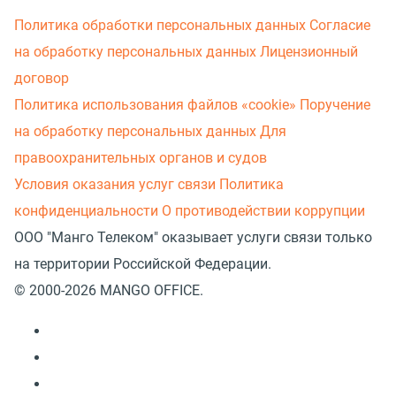
Политика обработки персональных данных
Согласие
на обработку персональных данных
Лицензионный
договор
Политика использования файлов «cookie»
Поручение
на обработку персональных данных
Для
правоохранительных органов и судов
Условия оказания услуг связи
Политика
конфиденциальности
О противодействии коррупции
ООО "Манго Телеком" оказывает услуги связи только
на территории Российской Федерации.
© 2000-2026 MANGO OFFICE.