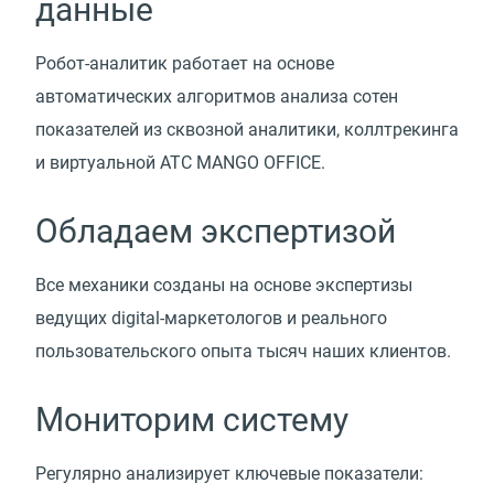
данные
Робот-аналитик работает на основе
автоматических алгоритмов анализа сотен
показателей из сквозной аналитики, коллтрекинга
и виртуальной АТС MANGO OFFICE.
Обладаем экспертизой
Все механики созданы на основе экспертизы
ведущих digital-маркетологов и реального
пользовательского опыта тысяч наших клиентов.
Мониторим систему
Регулярно анализирует ключевые показатели: