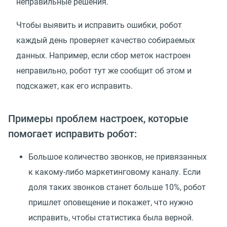
неправильные решения.
Чтобы выявить и исправить ошибки, робот
каждый день проверяет качество собираемых
данных. Например, если сбор меток настроен
неправильно, робот тут же сообщит об этом и
подскажет, как его исправить.
Примеры проблем настроек, которые
помогает исправить робот:
Большое количество звонков, не привязанных
к какому-либо маркетинговому каналу. Если
доля таких звонков станет больше 10%, робот
пришлет оповещение и покажет, что нужно
исправить, чтобы статистика была верной.