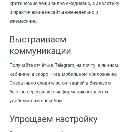
критические вещи видно ежедневно, а аналитику
и практические инсайты еженедельно и
ежемесячно.
Выстраиваем
коммуникации
Получайте отчёты в Telegram, на почту, в личном
кабинете, а скоро — и в мобильном приложении.
Оперативно следите за ситуацией в бизнесе и
быстро пересылайте информацию коллегам
удобным вам способом.
Упрощаем настройку