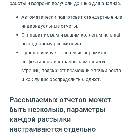
работы и вовремя получали данные для анализа.
Автоматически подготовит стандартные или
индивидуальные отчеты.
Отправит их вам и вашим коллегам на email
по заданному расписанию.
Проанализирует ключевые параметры
эффективности каналов, кампаний и
страниц, подскажет возможные точки роста
и как лучше распределить бюджет.
Рассылаемых отчетов может
быть несколько, параметры
каждой рассылки
настраиваются отдельно