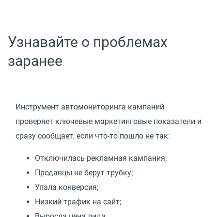
Узнавайте о проблемах
заранее
Инструмент автомониторинга кампаний
проверяет ключевые маркетинговые показатели и
сразу сообщает, если что-то пошло не так:
Отключилась рекламная кампания;
Продавцы не берут трубку;
Упала конверсия;
Низкий трафик на сайт;
Выросла цена лида.