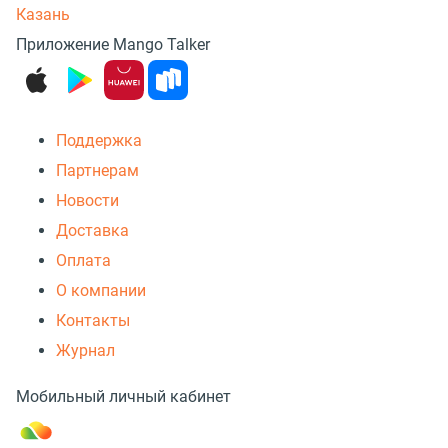
Казань
Приложение Mango Talker
Поддержка
Партнерам
Новости
Доставка
Оплата
О компании
Контакты
Журнал
Мобильный личный кабинет