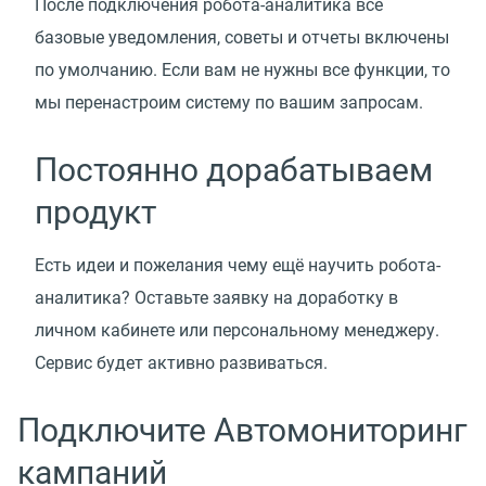
После подключения робота-аналитика все
базовые уведомления, советы и отчеты включены
по умолчанию. Если вам не нужны все функции, то
мы перенастроим систему по вашим запросам.
Постоянно дорабатываем
продукт
Есть идеи и пожелания чему ещё научить робота-
аналитика? Оставьте заявку на доработку в
личном кабинете или персональному менеджеру.
Сервис будет активно развиваться.
Подключите Автомониторинг
кампаний