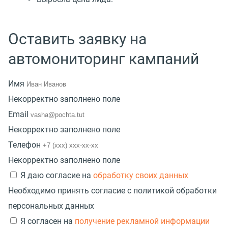
Оставить заявку на
автомониторинг кампаний
Имя
Некорректно заполнено поле
Email
Некорректно заполнено поле
Телефон
Некорректно заполнено поле
Я даю согласие на
обработку своих данных
Необходимо принять согласие с политикой обработки
персональных данных
Я согласен на
получение рекламной информации