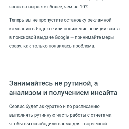
звонков вырастет более, чем на 10%.
Теперь вы не пропустите остановку рекламной
кампании в Яндексе или понижение позиции сайта
в поисковой выдаче Google — принимайте меры
сразу, как только появилась проблема.
Занимайтесь не рутиной, а
анализом и получением инсайта
Сервис будет аккуратно и по расписанию
выполнять рутинную часть работы с отчетами,
чтобы вы освободили время для творческой