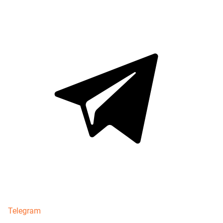
Telegram