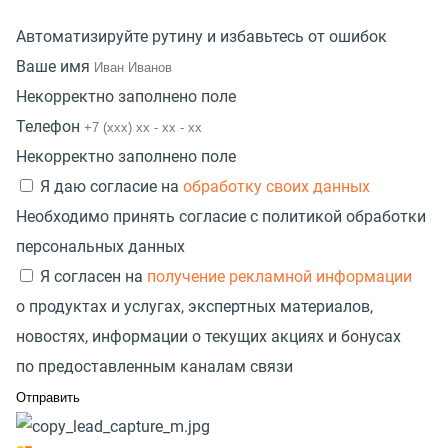
Автоматизируйте рутину и избавьтесь от ошибок
Ваше имя
Некорректно заполнено поле
Телефон
Некорректно заполнено поле
Я даю согласие на
обработку своих данных
Необходимо принять согласие с политикой обработки
персональных данных
Я согласен на
получение рекламной информации
о продуктах и услугах, экспертных материалов,
новостях, информации о текущих акциях и бонусах
по предоставленным каналам связи