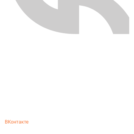
ВКонтакте