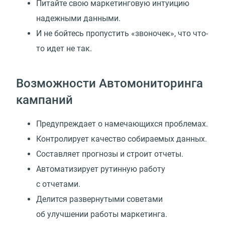
Питайте свою маркетинговую интуицию
надежными данными.
И не бойтесь пропустить «звоночек», что что-
то идет не так.
Возможности Автомониторинга
кампаний
Предупреждает о намечающихся проблемах.
Контролирует качество собираемых данных.
Составляет прогнозы и строит отчеты.
Автоматизирует рутинную работу
с отчетами.
Делится развернутыми советами
об улучшении работы маркетинга.