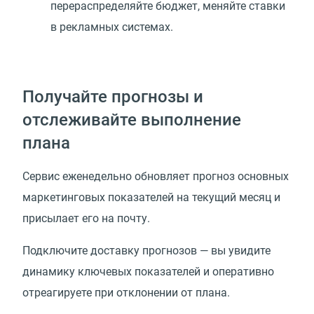
перераспределяйте бюджет, меняйте ставки
в рекламных системах.
Получайте прогнозы и
отслеживайте выполнение
плана
Сервис еженедельно обновляет прогноз основных
маркетинговых показателей на текущий месяц и
присылает его на почту.
Подключите доставку прогнозов — вы увидите
динамику ключевых показателей и оперативно
отреагируете при отклонении от плана.