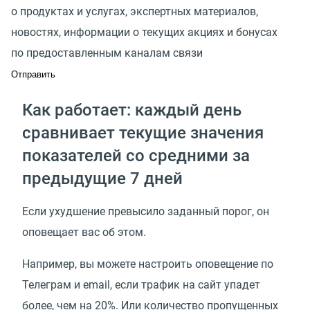
о продуктах и услугах, экспертных материалов,
новостях, информации о текущих акциях и бонусах
по предоставленным каналам связи
Как работает: каждый день
сравнивает текущие значения
показателей со средними за
предыдущие 7 дней
Если ухудшение превысило заданный порог, он
оповещает вас об этом.
Например, вы можете настроить оповещение по
Телеграм и email, если трафик на сайт упадет
более, чем на 20%. Или количество пропущенных