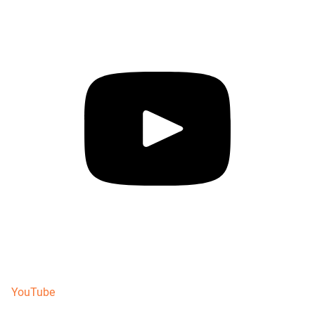
YouTube