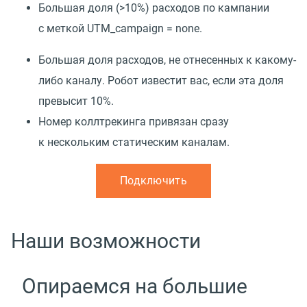
Большая доля
(
>10%) расходов по кампании
с меткой UTM_campaign = none.
Большая доля расходов, не отнесенных к какому-
либо каналу. Робот известит вас, если эта доля
превысит 10%.
Номер коллтрекинга привязан сразу
к нескольким статическим каналам.
Подключить
Наши возможности
Опираемся на большие