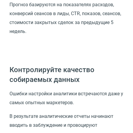
Прогноз базируются на показателях расходов,
конверсий сеансов в лиды, CTR, показов, сеансов,
стоимости закрытых сделок за предыдущие 5
недель.
Контролируйте качество
собираемых данных
Ошибки настройки аналитики встречаются даже у
самых опытных маркетеров.
В результате аналитические отчеты начинают
вводить в заблуждение и провоцируют