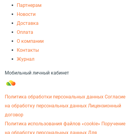
Партнерам
Новости
Доставка
Оплата
О компании
Контакты
Журнал
Мобильный личный кабинет
Политика обработки персональных данных
Согласие
на обработку персональных данных
Лицензионный
договор
Политика использования файлов «cookie»
Поручение
на обработку персональных данных
Для