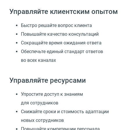
Управляйте клиентским опытом
Быстро решайте вопрос клиента
Повышайте качество консультаций
Сокращайте время ожидания ответа
Обеспечьте единый стандарт ответов
во всех каналах
Управляйте ресурсами
Упростите доступ к знаниям
для сотрудников
Снижайте сроки и стоимость адаптации
новых сотрудников
Повышайте компетенции персонала