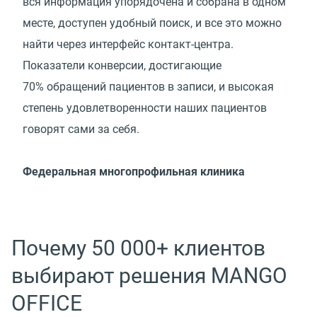
вся информация упорядочена и собрана в одном
месте, доступен удобный поиск, и все это можно
найти через интерфейс контакт-центра.
Показатели конверсии, достигающие
70% обращений пациентов в записи, и высокая
степень удовлетворенности наших пациентов
говорят сами за себя.
Федеральная многопрофильная клиника
Почему 50 000+ клиентов
выбирают решения MANGO
OFFICE