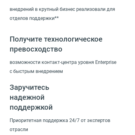
внедрений в крупный бизнес реализовали для
отделов поддержки**
Получите технологическое
превосходство
возможности
контакт-центра
уровня Enterprise
с быстрым внедрением
Заручитесь
надежной
поддержкой
Приоритетная поддержка 24/7 от экспертов
отрасли