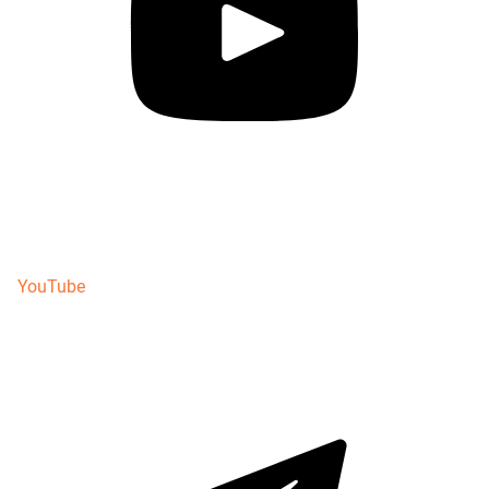
YouTube