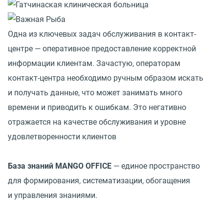
Одна из ключевых задач обслуживания в контакт-
центре — оперативное предоставление корректной
информации клиентам. Зачастую, операторам
контакт-центра необходимо ручным образом искать
и получать данные, что может занимать много
времени и приводить к ошибкам. Это негативно
отражается на качестве обслуживания и уровне
удовлетворенности клиентов
База знаний MANGO OFFICE
— единое пространство
для формирования, систематизации, обогащения
и управления знаниями.