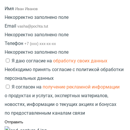
Имя
Некорректно заполнено поле
Email
Некорректно заполнено поле
Телефон
Некорректно заполнено поле
Я даю согласие на
обработку своих данных
Необходимо принять согласие с политикой обработки
персональных данных
Я согласен на
получение рекламной информации
о продуктах и услугах, экспертных материалов,
новостях, информации о текущих акциях и бонусах
по предоставленным каналам связи