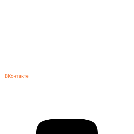
ВКонтакте