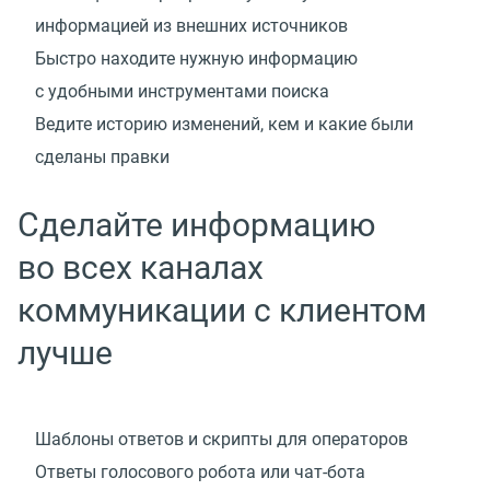
информацией из внешних источников
Быстро находите нужную информацию
с удобными инструментами поиска
Ведите историю изменений, кем и какие были
сделаны правки
Сделайте информацию
во всех каналах
коммуникации с клиентом
лучше
Шаблоны ответов и скрипты для операторов
Ответы голосового робота
или чат-бота