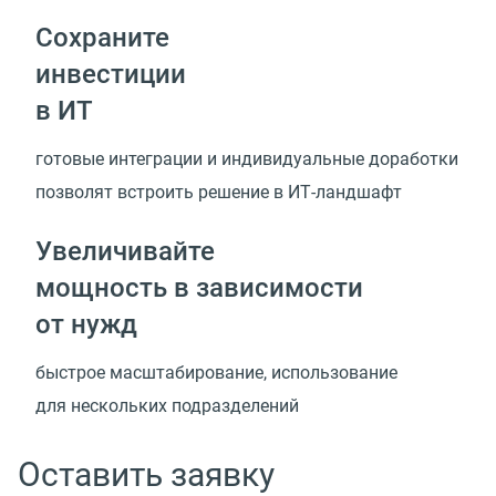
Сохраните
инвестиции
в ИТ
готовые интеграции и индивидуальные доработки
позволят встроить решение
в ИТ-ландшафт
Увеличивайте
мощность в зависимости
от нужд
быстрое масштабирование, использование
для нескольких подразделений
Оставить заявку