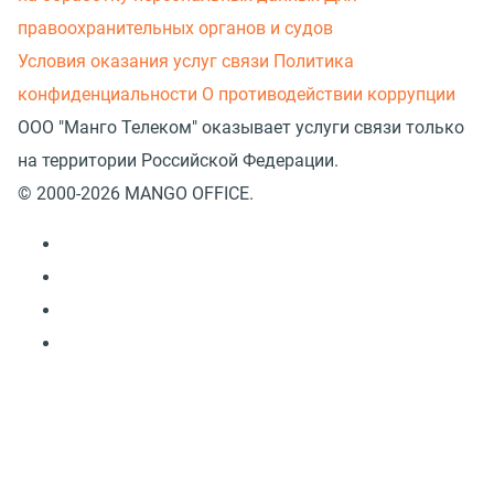
правоохранительных органов и судов
Условия оказания услуг связи
Политика
конфиденциальности
О противодействии коррупции
ООО "Манго Телеком" оказывает услуги связи только
на территории Российской Федерации.
© 2000-2026 MANGO OFFICE.