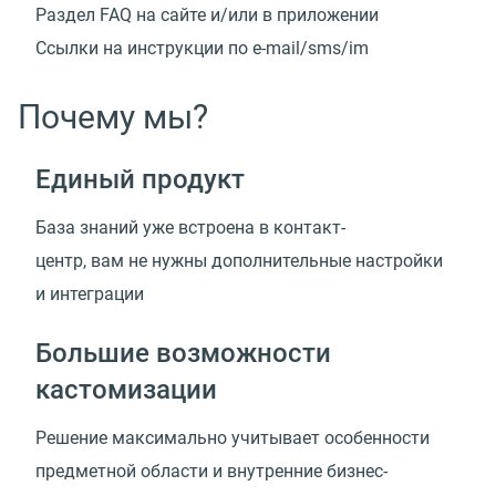
Раздел FAQ на сайте и/или в приложении
Ссылки на инструкции
по e-mail/sms/im
Почему мы?
Единый продукт
База знаний уже встроена в контакт-
центр, вам не нужны дополнительные настройки
и интеграции
Большие возможности
кастомизации
Решение максимально учитывает особенности
предметной области и внутренние
бизнес-