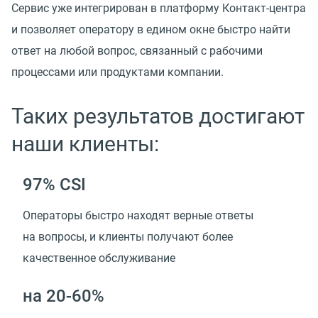
Сервис уже интегрирован в платформу Контакт-центра
и позволяет оператору в едином окне быстро найти
ответ на любой вопрос, связанный с рабочими
процессами или продуктами компании.
Таких результатов достигают
наши клиенты:
97% CSI
Операторы быстро находят верные ответы
на вопросы, и клиенты получают более
качественное обслуживание
на 20-60%