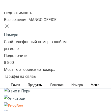
Колл-центр
Подробнее
Недвижимость
Все решения MANGO OFFICE
Номера
Свой телефонный номер в любом
регионе
Подключить
8-800
Местные городские номера
Тарифы на связь
Поиск
Продукты
Решения
Номера
Меню