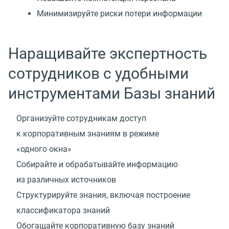
Минимизируйте риски потери информации
Наращивайте экспертность
сотрудников с удобными
инструментами Базы знаний
Организуйте сотрудникам доступ
к корпоративным знаниям в режиме
«одного окна»
Собирайте и обрабатывайте информацию
из различных источников
Структурируйте знания, включая построение
классификатора знаний
Обогащайте корпоративную базу знаний