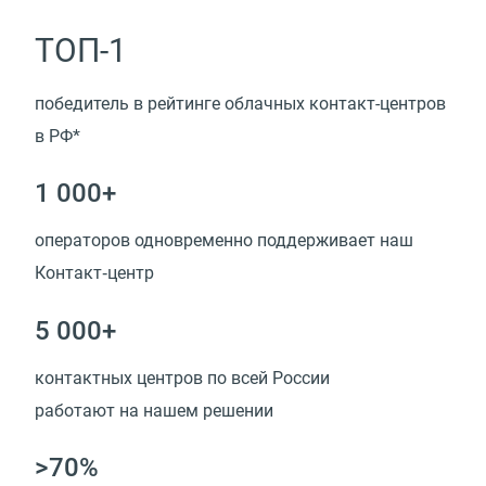
ТОП-1
победитель в рейтинге облачных контакт-центров
в РФ*
1 000+
операторов одновременно поддерживает наш
Контакт‑центр
5 000+
контактных центров по всей России
работают на нашем решении
>70%