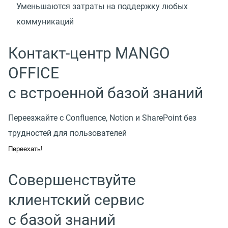
Уменьшаются затраты на поддержку любых
коммуникаций
Контакт-центр MANGO
OFFICE
с встроенной базой знаний
Переезжайте с Confluence, Notion и SharePoint без
трудностей для пользователей
Переехать!
Совершенствуйте
клиентский сервис
с базой знаний