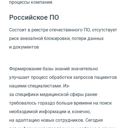
процессы
компании
Российское ПО
Состоит в реестре отечественного ПО, отсутствует
риск внезапной блокировки, потери данных
и документов
Формирование базы знаний значительно
улучшает процесс обработки запросов пациентов
нашими специалистами. Из-
за специфики медицинской сферы ранее
требовалось гораздо больше времени на поиск
необходимой информации и, конечно,
на адаптацию новых сотрудников. Сегодня