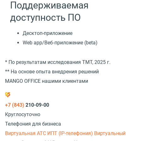
Поддерживаемая
доступность ПО
Десктоп-приложение
Web app/Веб‑приложение (beta)
* По результатам исследования TMT, 2025 г.
** На основе опыта внедрения решений
MANGO OFFICE нашими клиентами
+7 (843)
210-09-00
Круглосуточно
Телефония для бизнеса
Виртуальная АТС
ИПТ (IP-телефония)
Виртуальный