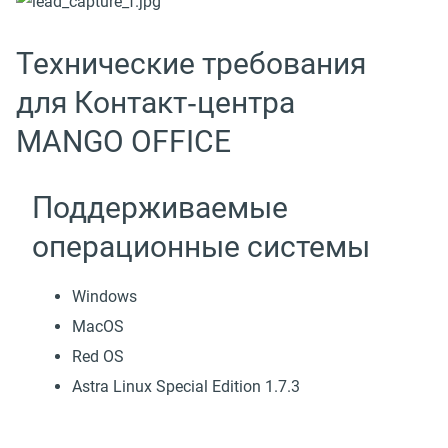
Технические требования
для Контакт‑центра
MANGO OFFICE
Поддерживаемые
операционные системы
Windows
MacOS
Red OS
Astra Linux Special Edition 1.7.3