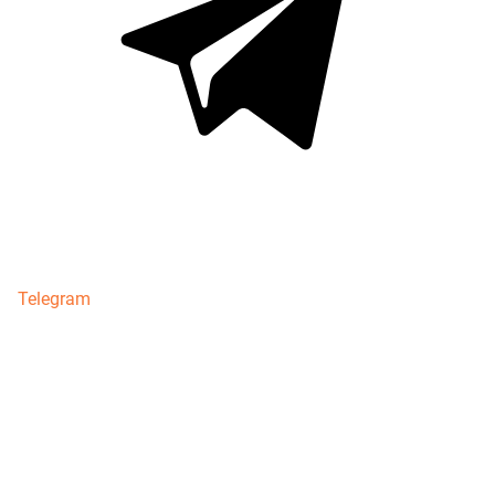
Telegram