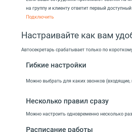
на группу и клиенту ответит первый доступный
Подключить
Настраивайте как вам удо
Автосекретарь срабатывает только по короткому
Гибкие настройки
Можно выбрать для каких звонков
(
входящие, 
Несколько правил сразу
Можно настроить одновременно несколько раз
Расписание работы