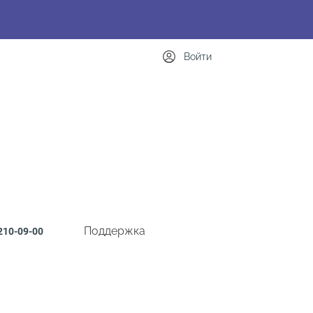
Войти
Поддержка
210-09-00