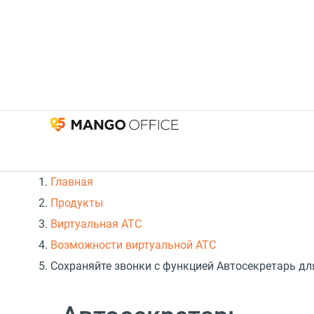
Главная
Продукты
Виртуальная АТС
Возможности виртуальной АТС
Сохраняйте звонки с функцией Автосекретарь д