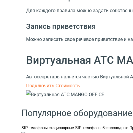
Для каждого правила можно задать собственн
Запись приветствия
Можно записать свое речевое приветствие и на
Виртуальная АТС M
Автосекретарь является частью Виртуальной 
Подключить
Стоимость
Популярное оборудование
SIP телефоны стационарные
SIP телефоны беспроводные
П