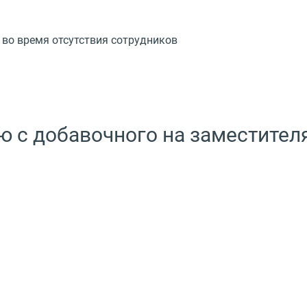
во время отсутствия сотрудников
 с добавочного на заместителя