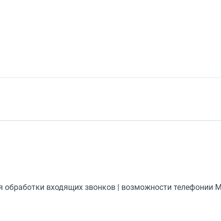
ля обработки входящих звонков | возможности телефонии