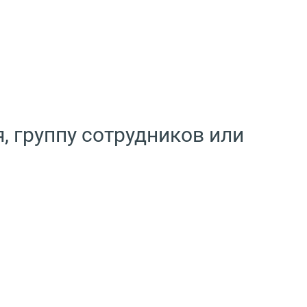
, группу сотрудников или