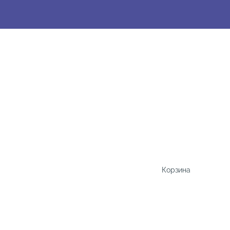
Корзина