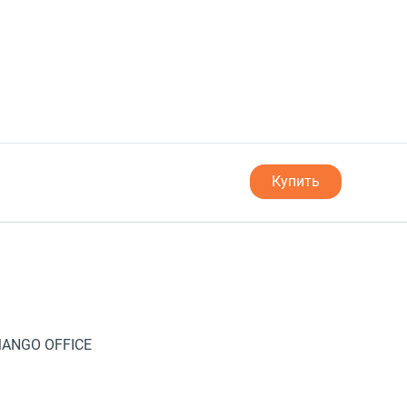
Купить
 MANGO OFFICE