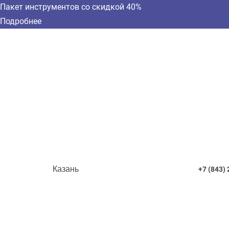
Пакет инструментов со скидкой 40%
Подробнее
Казань
+7 (843)