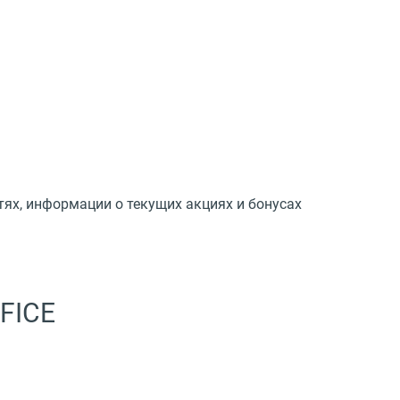
тях, информации о текущих акциях и бонусах
FICE