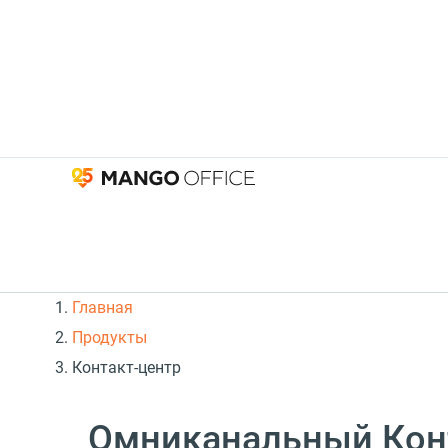
Главная
Продукты
Контакт-центр
Омниканальный Кон