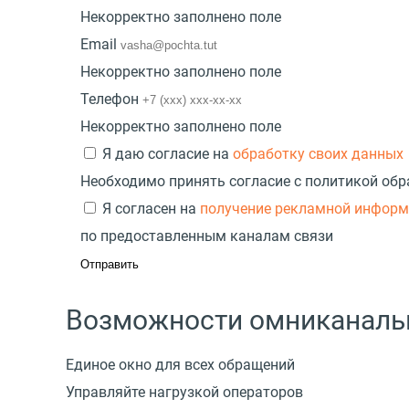
Некорректно заполнено поле
Email
Некорректно заполнено поле
Телефон
Некорректно заполнено поле
Я даю согласие на
обработку своих данных
Необходимо принять согласие с политикой об
Я согласен на
получение рекламной инфор
по предоставленным каналам связи
Возможности омниканаль
Единое окно для всех обращений
Управляйте нагрузкой операторов