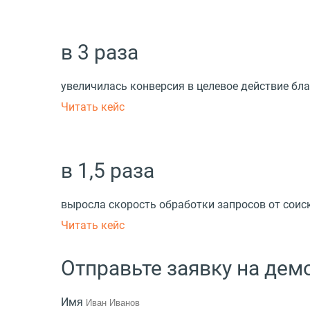
в 3 раза
увеличилась конверсия в целевое действие б
Читать кейс
в 1,5 раза
выросла скорость обработки запросов от соис
Читать кейс
Отправьте заявку на де
Имя