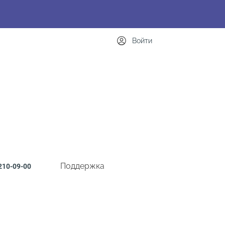
Войти
Поддержка
210-09-00