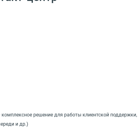
 комплексное решение для работы клиентской поддержки, п
ереди и др.)