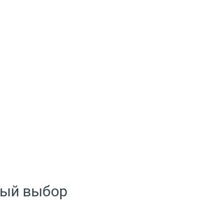
ный выбор