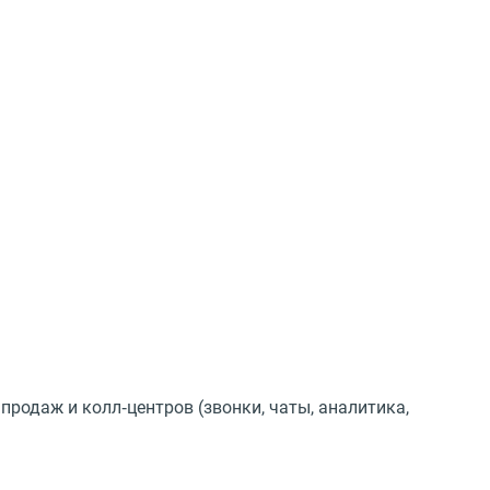
родаж и колл‑центров (звонки, чаты, аналитика,