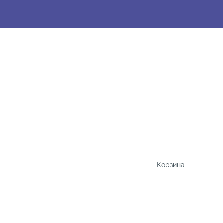
Корзина