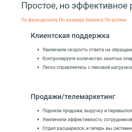
Простое, но эффективное
По функционалу
По размеру бизнеса
По ролям
Клиентская поддержка
Увеличили скорость ответа на обращен
Контролируете количество занятых опе
Легко справляетесь с пиковой нагрузк
Продажи/телемаркетинг
Подняли продажи, выручку и перевыпо
Увеличили эффективность сотрудников
Отдел расширился, и теперь вы системн