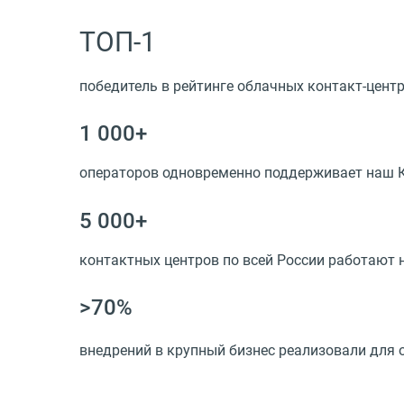
ТОП-1
победитель в рейтинге облачных контакт-центр
1 000+
операторов одновременно поддерживает наш 
5 000+
контактных центров по всей России работают
>70%
внедрений в крупный бизнес реализовали для 