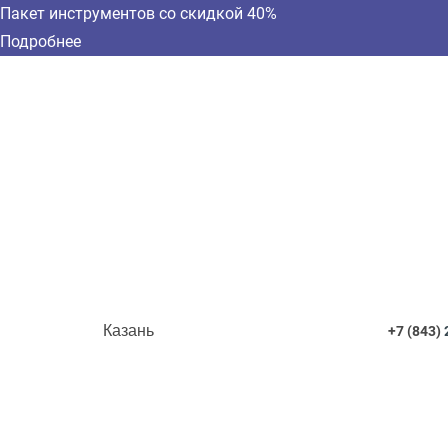
Пакет инструментов со скидкой 40%
Подробнее
Казань
+7 (843)