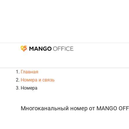
Главная
Номера и связь
Номера
Многоканальный номер от MANGO OFF