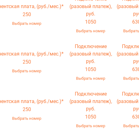
нентская плата,
(руб./мес.)*
(разовый платеж),
(разовый
руб.
ру
250
1050
63
Выбрать номер
Выбрать номер
Выбрать
Подключение
Подкл
нентская плата,
(руб./мес.)*
(разовый платеж),
(разовый
руб.
ру
250
1050
63
Выбрать номер
Выбрать номер
Выбрать
Подключение
Подкл
нентская плата,
(руб./мес.)*
(разовый платеж),
(разовый
руб.
ру
250
1050
63
Выбрать номер
Выбрать номер
Выбрать