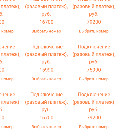
 платеж),
(разовый платеж),
(разовый платеж),
б.
руб.
руб.
00
16700
79200
 номер
Выбрать номер
Выбрать номер
ючение
Подключение
Подключение
 платеж),
(разовый платеж),
(разовый платеж),
б.
руб.
руб.
00
15990
75990
 номер
Выбрать номер
Выбрать номер
ючение
Подключение
Подключение
 платеж),
(разовый платеж),
(разовый платеж),
б.
руб.
руб.
00
16700
79200
 номер
Выбрать номер
Выбрать номер