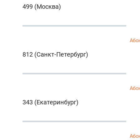
499 (Москва)
Або
812 (Санкт-Петербург)
Або
343 (Екатеринбург)
Або