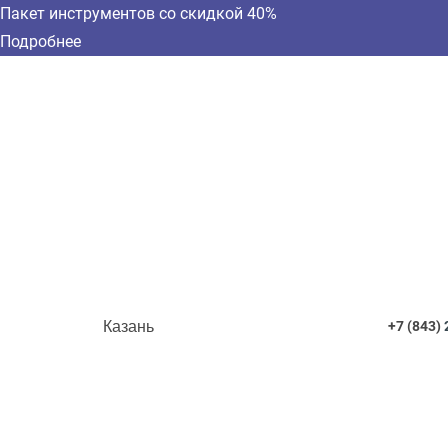
Пакет инструментов со скидкой 40%
Подробнее
Казань
+7 (843)