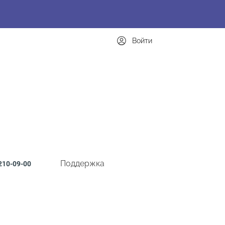
Войти
Поддержка
210-09-00