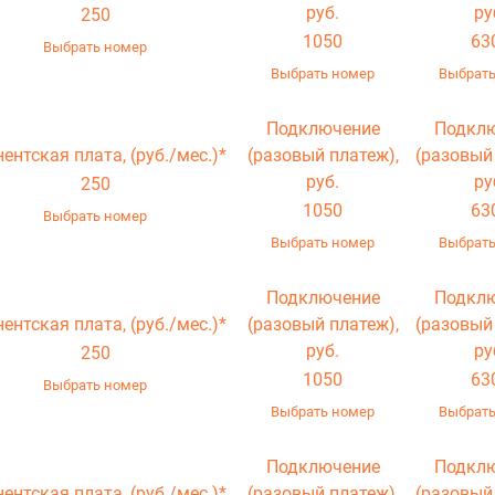
руб.
ру
250
1050
63
Выбрать номер
Выбрать номер
Выбрать
Подключение
Подкл
нентская плата,
(руб./мес.)*
(разовый платеж),
(разовый
руб.
ру
250
1050
63
Выбрать номер
Выбрать номер
Выбрать
Подключение
Подкл
нентская плата,
(руб./мес.)*
(разовый платеж),
(разовый
руб.
ру
250
1050
63
Выбрать номер
Выбрать номер
Выбрать
Подключение
Подкл
нентская плата,
(руб./мес.)*
(разовый платеж),
(разовый