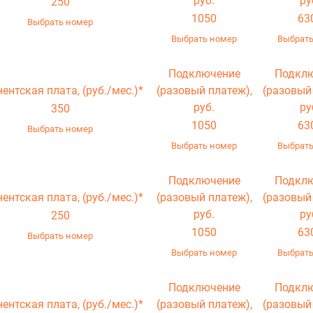
руб.
ру
250
1050
63
Выбрать номер
Выбрать номер
Выбрать
Подключение
Подкл
нентская плата,
(руб./мес.)*
(разовый платеж),
(разовый
руб.
ру
350
1050
63
Выбрать номер
Выбрать номер
Выбрать
Подключение
Подкл
нентская плата,
(руб./мес.)*
(разовый платеж),
(разовый
руб.
ру
250
1050
63
Выбрать номер
Выбрать номер
Выбрать
Подключение
Подкл
нентская плата,
(руб./мес.)*
(разовый платеж),
(разовый