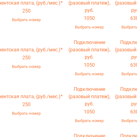
нентская плата,
(руб./мес.)*
(разовый платеж),
(разовый
руб.
ру
250
1050
63
Выбрать номер
Выбрать номер
Выбрать
Подключение
Подкл
нентская плата,
(руб./мес.)*
(разовый платеж),
(разовый
руб.
ру
250
1050
63
Выбрать номер
Выбрать номер
Выбрать
Подключение
Подкл
нентская плата,
(руб./мес.)*
(разовый платеж),
(разовый
руб.
ру
250
1050
63
Выбрать номер
Выбрать номер
Выбрать
Подключение
Подкл