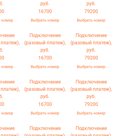
б.
руб.
руб.
00
16700
79200
 номер
Выбрать номер
Выбрать номер
ючение
Подключение
Подключение
 платеж),
(разовый платеж),
(разовый платеж),
б.
руб.
руб.
00
16700
79200
 номер
Выбрать номер
Выбрать номер
ючение
Подключение
Подключение
 платеж),
(разовый платеж),
(разовый платеж),
б.
руб.
руб.
00
16700
79200
 номер
Выбрать номер
Выбрать номер
ючение
Подключение
Подключение
 платеж),
(разовый платеж),
(разовый платеж),