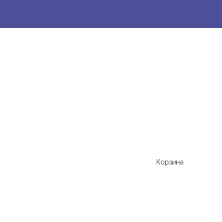
Корзина