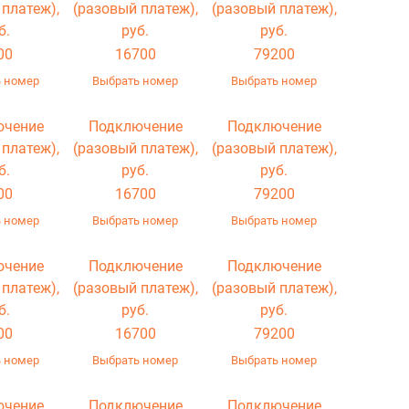
 платеж),
(разовый платеж),
(разовый платеж),
б.
руб.
руб.
00
16700
79200
 номер
Выбрать номер
Выбрать номер
ючение
Подключение
Подключение
 платеж),
(разовый платеж),
(разовый платеж),
б.
руб.
руб.
00
16700
79200
 номер
Выбрать номер
Выбрать номер
ючение
Подключение
Подключение
 платеж),
(разовый платеж),
(разовый платеж),
б.
руб.
руб.
00
16700
79200
 номер
Выбрать номер
Выбрать номер
ючение
Подключение
Подключение