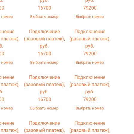
б.
руб.
руб.
00
16700
79200
 номер
Выбрать номер
Выбрать номер
ючение
Подключение
Подключение
 платеж),
(разовый платеж),
(разовый платеж),
б.
руб.
руб.
00
16700
79200
 номер
Выбрать номер
Выбрать номер
ючение
Подключение
Подключение
 платеж),
(разовый платеж),
(разовый платеж),
б.
руб.
руб.
00
16700
79200
 номер
Выбрать номер
Выбрать номер
ючение
Подключение
Подключение
 платеж),
(разовый платеж),
(разовый платеж),