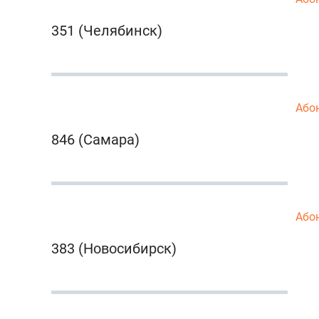
351 (Челябинск)
Або
846 (Самара)
Або
383 (Новосибирск)