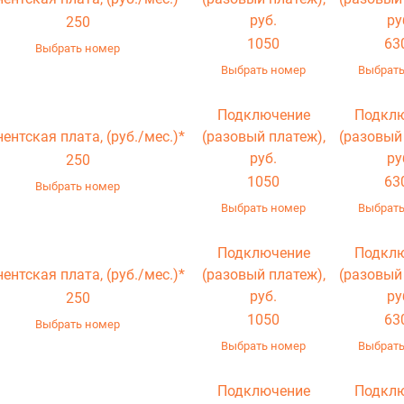
руб.
ру
250
1050
63
Выбрать номер
Выбрать номер
Выбрать
Подключение
Подкл
нентская плата,
(руб./мес.)*
(разовый платеж),
(разовый
руб.
ру
250
1050
63
Выбрать номер
Выбрать номер
Выбрать
Подключение
Подкл
нентская плата,
(руб./мес.)*
(разовый платеж),
(разовый
руб.
ру
250
1050
63
Выбрать номер
Выбрать номер
Выбрать
Подключение
Подкл