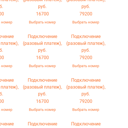
б.
руб.
руб.
00
16700
79200
 номер
Выбрать номер
Выбрать номер
ючение
Подключение
Подключение
 платеж),
(разовый платеж),
(разовый платеж),
б.
руб.
руб.
00
16700
79200
 номер
Выбрать номер
Выбрать номер
ючение
Подключение
Подключение
 платеж),
(разовый платеж),
(разовый платеж),
б.
руб.
руб.
00
16700
79200
 номер
Выбрать номер
Выбрать номер
ючение
Подключение
Подключение