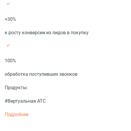
+30%
к росту конверсии из лидов в покупку
100%
обработка поступивших звонков
Продукты:
#Виртуальная АТС
Подробнее