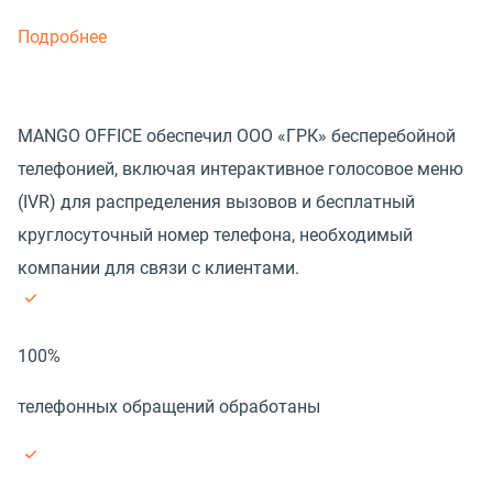
Подробнее
MANGO OFFICE обеспечил ООО «ГРК» бесперебойной
телефонией, включая интерактивное голосовое меню
(IVR) для распределения вызовов и бесплатный
круглосуточный номер телефона, необходимый
компании для связи с клиентами.
100%
телефонных обращений обработаны