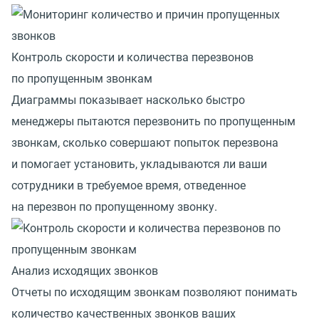
Контроль скорости и количества перезвонов
по пропущенным звонкам
Диаграммы показывает насколько быстро
менеджеры пытаются перезвонить по пропущенным
звонкам, сколько совершают попыток перезвона
и помогает установить, укладываются ли ваши
сотрудники в требуемое время, отведенное
на перезвон по пропущенному звонку.
Анализ исходящих звонков
Отчеты по исходящим звонкам позволяют понимать
количество качественных звонков ваших