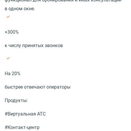
в одном окне.
+300%
к числу принятых звонков
На 20%
быстрее отвечают операторы
Продукты:
#Виртуальная АТС
#Контакт-центр