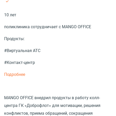
10 лет
поликлиника сотрудничает с MANGO OFFICE
Продукты:
#Виртуальная АТС
#Контакт-центр
Подробнее
MANGO OFFICE внедрил продукты в работу колл-
центра ГК «Доброфлот» для мотивации, решения
конфликтов, приема обращений, сокращения