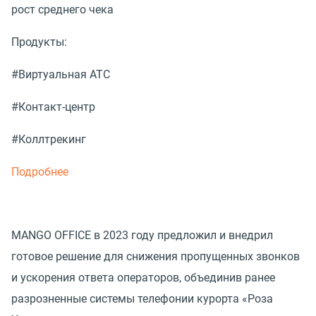
рост среднего чека
Продукты:
#Виртуальная АТС
#Контакт-центр
#Коллтрекинг
Подробнее
MANGO OFFICE в 2023 году предложил и внедрил
готовое решение для снижения пропущенных звонков
и ускорения ответа операторов, объединив ранее
разрозненные системы телефонии курорта «Роза