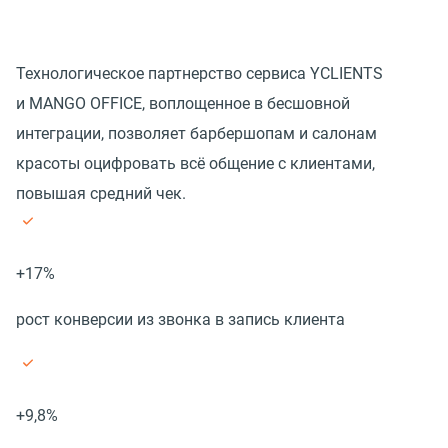
Технологическое партнерство сервиса YCLIENTS
и MANGO OFFICE, воплощенное в бесшовной
интеграции, позволяет барбершопам и салонам
красоты оцифровать всё общение с клиентами,
повышая средний чек.
+17%
рост конверсии из звонка в запись клиента
+9,8%