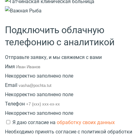
Подключить облачную
телефонию с аналитикой
Отправьте заявку, и мы свяжемся с вами
Имя
Некорректно заполнено поле
Email
Некорректно заполнено поле
Телефон
Некорректно заполнено поле
Я даю согласие на
обработку своих данных
Необходимо принять согласие с политикой обработки