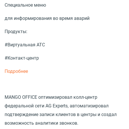
Специальное меню
для информирования во время аварий
Продукты:
#Виртуальная АТС
#Контакт-центр
Подробнее
MANGO OFFICE оптимизировал колл-центр
федеральной сети AG Experts, автоматизировал
подтверждение записи клиентов в центры и создал
возможность аналитики звонков.