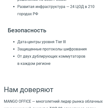
Развитая инфраструктура — 24 ЦОД в 210
городах РФ
Безопасность
Дата-центры уровня Tier III
Защищенные протоколы шифрования
От двух дублирующих коммутаторов
в каждом регионе
Нам доверяют
MANGO OFFICE — многолетний лидер рынка облачных