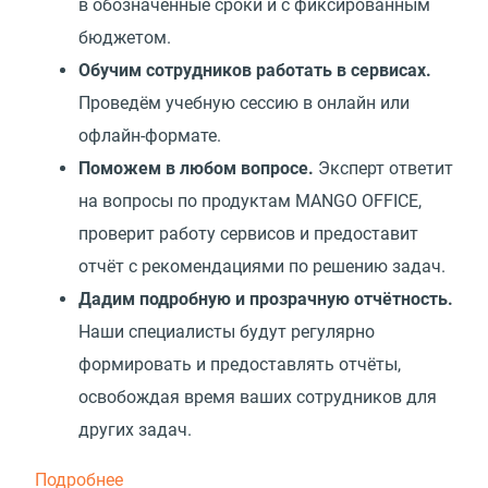
в обозначенные сроки и с фиксированным
бюджетом.
Обучим сотрудников работать в сервисах.
Проведём учебную сессию в онлайн или
офлайн-формате.
Поможем в любом вопросе.
Эксперт ответит
на вопросы по продуктам MANGO OFFICE,
проверит работу сервисов и предоставит
отчёт с рекомендациями по решению задач.
Дадим подробную и прозрачную отчётность.
Наши специалисты будут регулярно
формировать и предоставлять отчёты,
освобождая время ваших сотрудников для
других задач.
Подробнее