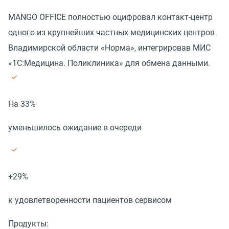
MANGO OFFICE полностью оцифровал контакт-центр
одного из крупнейших частных медицинских центров
Владимирской области «Норма», интегрировав МИС
«1С:Медицина. Поликлиника» для обмена данными.
На 33%
уменьшилось ожидание в очереди
+29%
к удовлетворенности пациентов сервисом
Продукты: