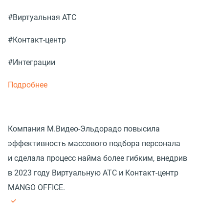
#Виртуальная АТС
#Контакт-центр
#Интеграции
Подробнее
Компания М.Видео-Эльдорадо повысила
эффективность массового подбора персонала
и сделала процесс найма более гибким, внедрив
в 2023 году Виртуальную АТС и Контакт-центр
MANGO OFFICE.