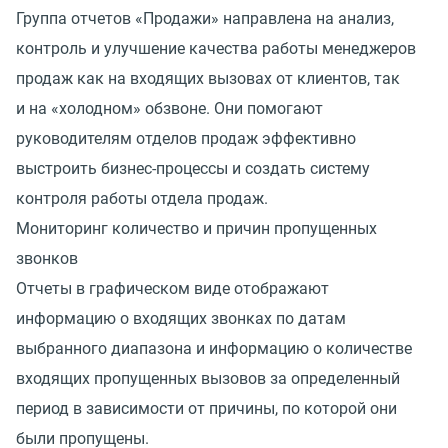
Группа отчетов
«
Продажи» направлена на анализ,
контроль и улучшение качества работы менеджеров
продаж как на входящих вызовах от клиентов, так
и на «холодном» обзвоне. Они помогают
руководителям отделов продаж эффективно
выстроить бизнес-процессы и создать систему
контроля работы отдела продаж.
Мониторинг количество и причин пропущенных
звонков
Отчеты в графическом виде отображают
информацию о входящих звонках по датам
выбранного диапазона и информацию о количестве
входящих пропущенных вызовов за определенный
период в зависимости от причины, по которой они
были пропущены.