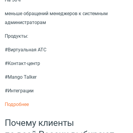
меньше обращений менеджеров к системным
администраторам
Продукты:
#Виртуальная АТС
#Контакт-центр
#Mango Talker
#Интеграции
Подробнее
Почему клиенты