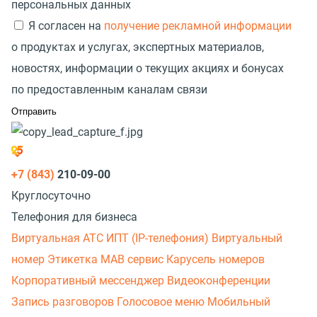
персональных данных
Я согласен на
получение рекламной информации
о продуктах и услугах, экспертных материалов,
новостях, информации о текущих акциях и бонусах
по предоставленным каналам связи
+7 (843)
210-09-00
Круглосуточно
Телефония для бизнеса
Виртуальная АТС
ИПТ (IP-телефония)
Виртуальный
номер
Этикетка
МАВ сервис
Карусель номеров
Корпоративный мессенджер
Видеоконференции
Запись разговоров
Голосовое меню
Мобильный