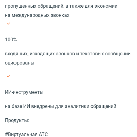
пропущенных обращений, а также для экономии
на международных звонках.
100%
входящих, исходящих звонков и текстовых сообщений
оцифрованы
ИИ-инструменты
на базе ИИ внедрены для аналитики обращений
Продукты:
#Виртуальная АТС