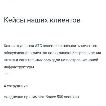
Кейсы наших клиентов
Как виртуальная АТС позволила повысить качество
обслуживания клиентов поликлиники без расширения
штата и капитальных расходов на построение новой
инфраструктуры
4 сотрудника
ежедневно принимают более 500 звонков