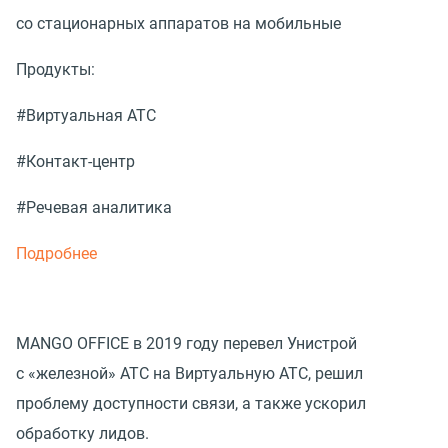
со стационарных аппаратов на мобильные
Продукты:
#Виртуальная АТС
#Контакт-центр
#Речевая аналитика
Подробнее
MANGO OFFICE в 2019 году перевел Унистрой
с «железной» АТС на Виртуальную АТС, решил
проблему доступности связи, а также ускорил
обработку лидов.