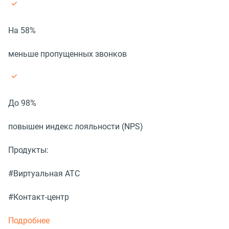
На 58%
меньше пропущенных звонков
До 98%
повышен индекс лояльности (NPS)
Продукты:
#Виртуальная АТС
#Контакт-центр
Подробнее