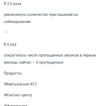
В 2,5 раза
увеличилось количество приглашений на
собеседование
В 6 раз
сократилось число пропущенных звонков в первые
месяцы, сейчас — 0 пропущенных
Продукты:
#Виртуальная АТС
#Контакт-центр
#Интеграции