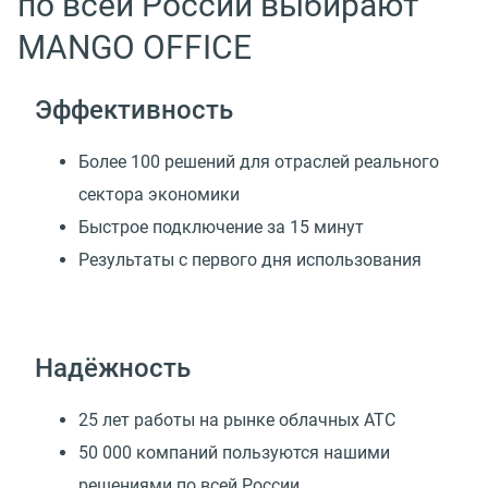
по всей России выбирают
MANGO OFFICE
Эффективность
Более 100 решений для отраслей реального
сектора экономики
Быстрое подключение за 15 минут
Результаты с первого дня использования
Надёжность
25 лет работы на рынке облачных АТС
50 000 компаний пользуются нашими
решениями по всей России