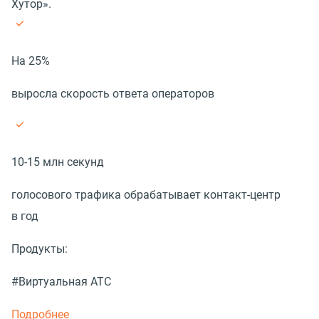
Хутор».
На 25%
выросла скорость ответа операторов
10-15 млн секунд
голосового трафика обрабатывает контакт-центр
в год
Продукты:
#Виртуальная АТС
Подробнее