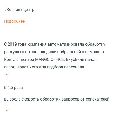
#Контакт-центр
Подробнее
С 2019 года компания автоматизировала обработку
растущего потока входящих обращений с помощью
Контакт-центра MANGO OFFICE. ВкусВилл начал
использовать его для подбора персонала.
В 1,5 раза
выросла скорость обработки запросов от соискателей