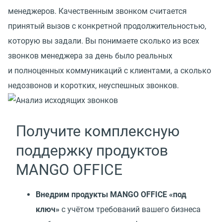
менеджеров. Качественным звонком считается
принятый вызов с конкретной продолжительностью,
которую вы задали. Вы понимаете сколько из всех
звонков менеджера за день было реальных
и полноценных коммуникаций с клиентами, а сколько
недозвонов и коротких, неуспешных звонков.
Получите комплексную
поддержку продуктов
MANGO OFFICE
Внедрим продукты MANGO OFFICE
«
под
ключ»
с учётом требований вашего бизнеса