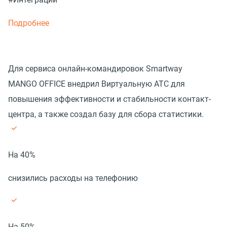
Подробнее
Для сервиса онлайн-командировок Smartway
MANGO OFFICE внедрил Виртуальную АТС для
повышения эффективности и стабильности контакт-
центра, а также создал базу для сбора статистики.
На 40%
снизились расходы на телефонию
На 50%