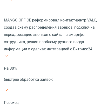
MANGO OFFICE реформировал контакт-центр VALO,
создав схему распределения звонков, подключив
переадресацию звонков с сайта на смартфон
сотрудника, решив проблему ручного ввода
информации о сделках интеграцией с Битрикс24.
На 30%
быстрее обработка заявок
Переход