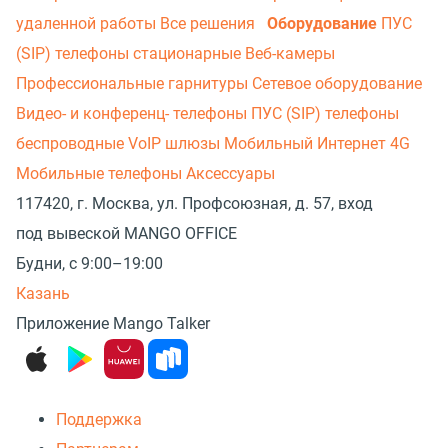
удаленной работы
Все решения
Оборудование
ПУС
(SIP) телефоны стационарные
Веб-камеры
Профессиональные гарнитуры
Сетевое оборудование
Видео- и конференц- телефоны
ПУС (SIP) телефоны
беспроводные
VoIP шлюзы
Мобильный Интернет 4G
Мобильные телефоны
Аксессуары
117420, г. Москва, ул. Профсоюзная, д. 57, вход
под вывеской MANGO OFFICE
Будни, с 9:00–19:00
Казань
Приложение Mango Talker
Поддержка