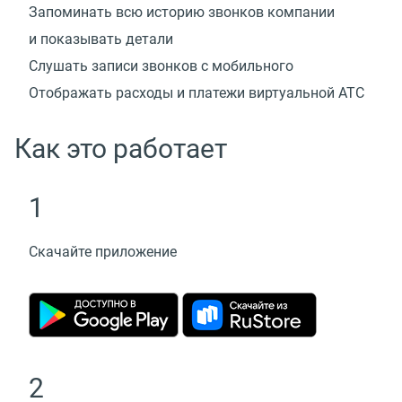
Запоминать всю историю звонков компании
и показывать детали
Слушать записи звонков с мобильного
Отображать расходы и платежи виртуальной АТС
Как это работает
1
Скачайте приложение
2