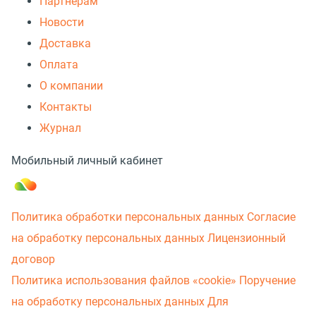
Партнерам
Новости
Доставка
Оплата
О компании
Контакты
Журнал
Мобильный личный кабинет
Политика обработки персональных данных
Согласие
на обработку персональных данных
Лицензионный
договор
Политика использования файлов «cookie»
Поручение
на обработку персональных данных
Для