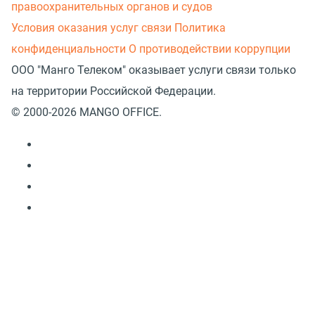
правоохранительных органов и судов
Условия оказания услуг связи
Политика
конфиденциальности
О противодействии коррупции
ООО "Манго Телеком" оказывает услуги связи только
на территории Российской Федерации.
© 2000-2026 MANGO OFFICE.