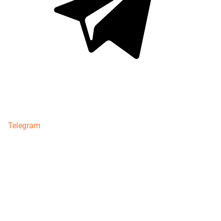
Telegram