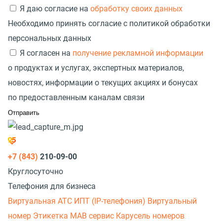
Я даю согласие на
обработку своих данных
Необходимо принять согласие с политикой обработки
персональных данных
Я согласен на
получение рекламной информации
о продуктах и услугах, экспертных материалов,
новостях, информации о текущих акциях и бонусах
по предоставленным каналам связи
+7 (843)
210-09-00
Круглосуточно
Телефония для бизнеса
Виртуальная АТС
ИПТ (IP-телефония)
Виртуальный
номер
Этикетка
МАВ сервис
Карусель номеров