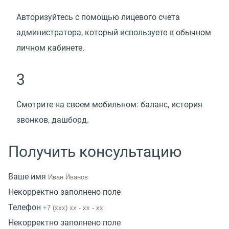
Авторизуйтесь с помощью лицевого счета
администратора, который используете в обычном
личном кабинете.
3
Смотрите на своем мобильном: баланс, история
звонков, дашборд.
Получить консультацию
Ваше имя
Некорректно заполнено поле
Телефон
Некорректно заполнено поле