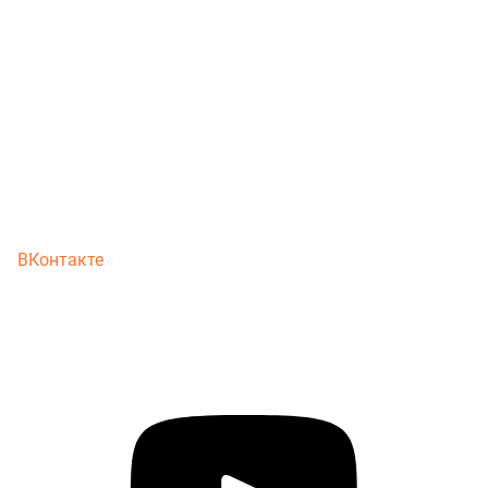
ВКонтакте