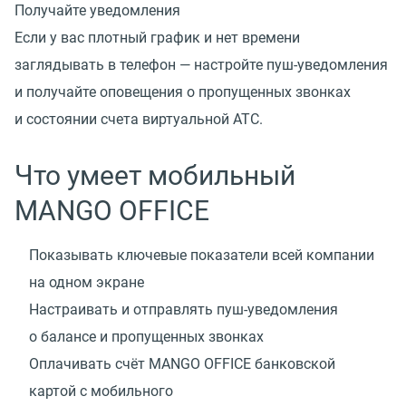
Получайте уведомления
Если у вас плотный график и нет времени
заглядывать в телефон — настройте пуш-уведомления
и получайте оповещения о пропущенных звонках
и состоянии счета виртуальной АТС.
Что умеет мобильный
MANGO OFFICE
Показывать ключевые показатели всей компании
на одном экране
Настраивать и отправлять
пуш-уведомления
о балансе и пропущенных звонках
Оплачивать счёт MANGO OFFICE банковской
картой с мобильного