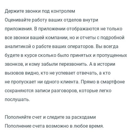
Держите звонки под контролем
Оценивайте работу ваших отделов внутри
приложения. В приложении отображаются не только
все звонки вашей компании, но и отчеты с подробной
аналитикой о работе ваших операторов. Вы всегда
будете в курсе сколько было принятых и пропущенных
звонков, и кому забыли перезвонить. А в истории
вызовов видно, кто не успевает отвечать, а кто
не пропускает ни одного клиента. Прямо в смартфоне
сохраняются записи разговоров, которые легко
послушать.
Пополняйте счет и следите за расходами
Пополнение счета возможно в любое время.