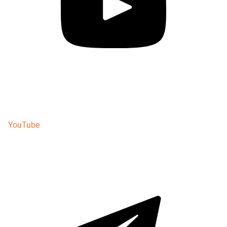
YouTube