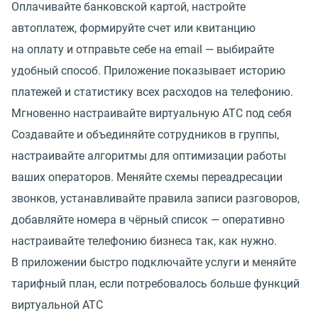
Оплачивайте банковской картой, настройте
автоплатеж, формируйте счет или квитанцию
на оплату и отправьте себе на email — выбирайте
удобный способ. Приложение показывает историю
платежей и статистику всех расходов на телефонию.
Мгновенно настраивайте виртуальную АТС под себя
Создавайте и объединяйте сотрудников в группы,
настраивайте алгоритмы для оптимизации работы
ваших операторов. Меняйте схемы переадресации
звонков, устанавливайте правила записи разговоров,
добавляйте номера в чёрный список — оперативно
настраивайте телефонию бизнеса так, как нужно.
В приложении быстро подключайте услуги и меняйте
тарифный план, если потребовалось больше функций
виртуальной АТС