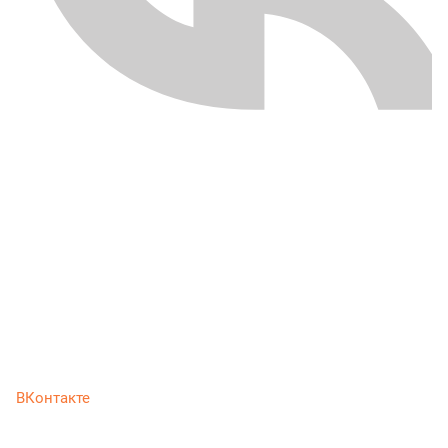
ВКонтакте