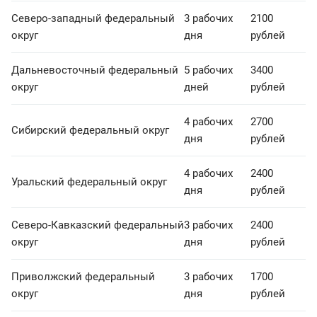
Северо-западный федеральный
3 рабочих
2100
округ
дня
рублей
Дальневосточный федеральный
5 рабочих
3400
округ
дней
рублей
4 рабочих
2700
Сибирский федеральный округ
дня
рублей
4 рабочих
2400
Уральский федеральный округ
дня
рублей
Северо-Кавказский федеральный
3 рабочих
2400
округ
дня
рублей
Приволжский федеральный
3 рабочих
1700
округ
дня
рублей