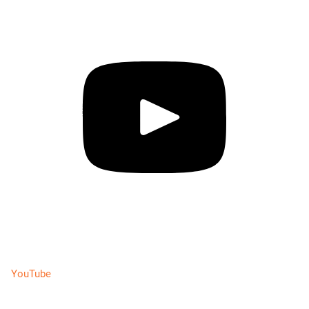
YouTube