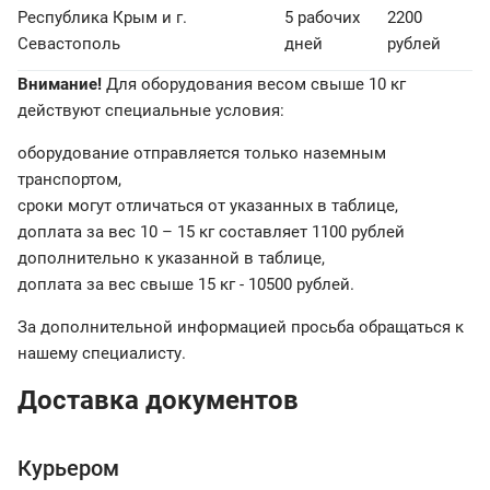
Республика Крым и г.
5 рабочих
2200
Севастополь
дней
рублей
Внимание!
Для оборудования весом свыше 10 кг
действуют специальные условия:
оборудование отправляется только наземным
транспортом,
сроки могут отличаться от указанных в таблице,
доплата за вес 10 – 15 кг составляет 1100 рублей
дополнительно к указанной в таблице,
доплата за вес свыше 15 кг - 10500 рублей.
За дополнительной информацией просьба обращаться к
нашему специалисту.
Доставка документов
Курьером