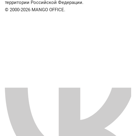
территории Российской Федерации.
© 2000-2026 MANGO OFFICE.