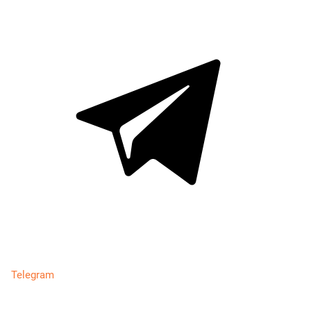
Telegram