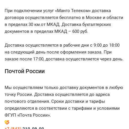
При подключении услуг «Манго Телеком» доставка
договора осуществляется бесплатно в Москве и области
в пределах 30 км.от МКАД. Доставка бухгалтерских
документов в пределах МКАД – 600 руб.
Доставка осуществляется в рабочие дни с 9:00 до 18:00
на следующий день после оформления заказа. При
заказе после 17:00, доставка осуществляется через день.
Почтой России
Мы осуществляем только доставку документов в любую
точку России. Доставка осуществляется до адреса
почтового отделения. Сроки доставки и тарифы
определяются в соответствии с тарифами и условиями
ФГУП «Почта России».