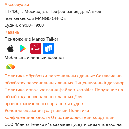
Аксессуары
117420, г. Москва, ул. Профсоюзная, д. 57, вход
под вывеской MANGO OFFICE
Будни, с 9:00–19:00
Казань
Приложение Mango Talker
Мобильный личный кабинет
Политика обработки персональных данных
Согласие на
обработку персональных данных
Лицензионный договор
Политика использования файлов «cookie»
Поручение на
обработку персональных данных
Для
правоохранительных органов и судов
Условия оказания услуг связи
Политика
конфиденциальности
О противодействии коррупции
ООО "Манго Телеком" оказывает услуги связи только на