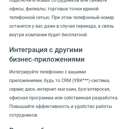
подключите новых сотрудников или свяжете
офисы, филиалы, торговые точки единой
телефонной сетью. При этом телефонный номер
останется у вас даже в случае переезда, а связь
внутри компании будет бесплатной.
Интеграция с другими
бизнес‑приложениями
Интегрируйте телефонию с вашими
приложениями, будь то СRM (УВК***)‑система,
сервис деск, интернет‑магазин, бухгалтерская,
офисная программа или собственная разработка.
Повышайте эффективность и удобство работы
сотрудников.