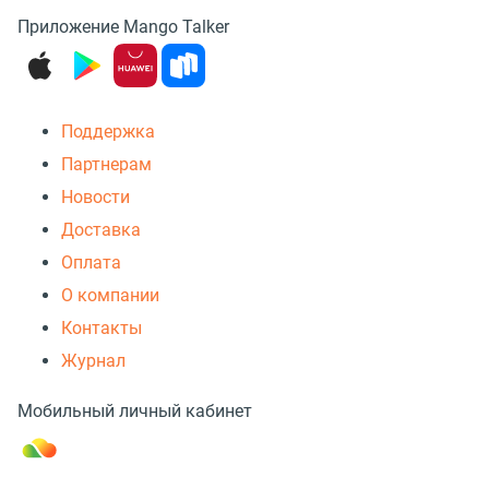
Приложение Mango Talker
Поддержка
Партнерам
Новости
Доставка
Оплата
О компании
Контакты
Журнал
Мобильный личный кабинет