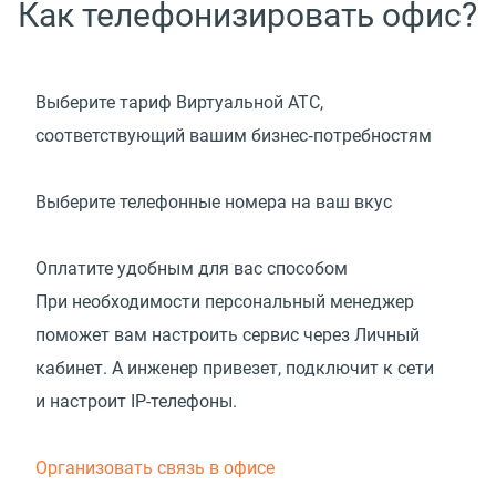
Как телефонизировать офис?
Выберите тариф Виртуальной АТС,
соответствующий вашим бизнес‑потребностям
Выберите телефонные номера на ваш вкус
Оплатите удобным для вас способом
При необходимости персональный менеджер
поможет вам настроить сервис через Личный
кабинет. А инженер привезет, подключит к сети
и настроит IP-телефоны.
Организовать связь в офисе