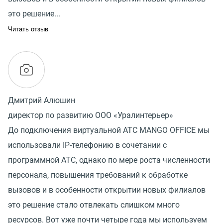
это решение...
Читать отзыв
Дмитрий Алюшин
директор по развитию ООО «Уралинтерьер»
До подключения виртуальной АТС MANGO OFFICE мы
использовали IP-телефонию в сочетании с
программной АТС, однако по мере роста численности
персонала, повышения требований к обработке
вызовов и в особенности открытии новых филиалов
это решение стало отвлекать слишком много
ресурсов. Вот уже почти четыре года мы используем