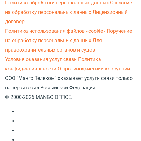
Политика обработки персональных данных
Согласие
на обработку персональных данных
Лицензионный
договор
Политика использования файлов «cookie»
Поручение
на обработку персональных данных
Для
правоохранительных органов и судов
Условия оказания услуг связи
Политика
конфиденциальности
О противодействии коррупции
ООО "Манго Телеком" оказывает услуги связи только
на территории Российской Федерации.
© 2000-2026 MANGO OFFICE.