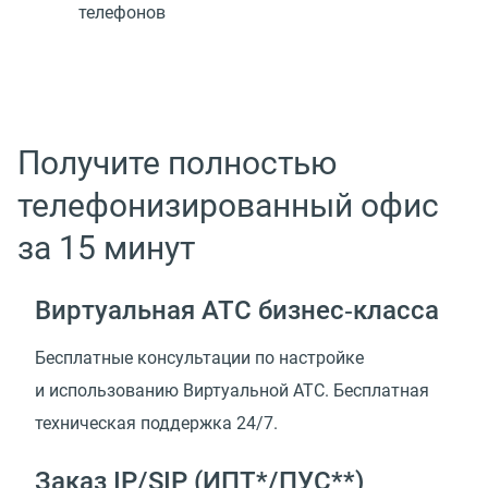
телефонов
Получите полностью
телефонизированный офис
за 15 минут
Виртуальная АТС бизнес‑класса
Бесплатные консультации по настройке
и использованию Виртуальной АТС. Бесплатная
техническая поддержка 24/7.
Заказ IP/SIP (ИПТ*/ПУС**)