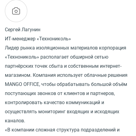
Сергей Лагунин
ИТ-менеджер «Технониколь»
Лидер рынка изоляционных материалов корпорация
«Технониколь» располагает обширной сетью
партнёрских точек сбыта и собственным интернет-
магазином. Компания использует облачные решения
MANGO OFFICE, чтобы обрабатывать большой объём
поступающих звонков от клиентов и партнеров,
контролировать качество коммуникаций и
осуществлять мониторинг входящих и исходящих
каналов.
«В компании сложная структура подразделений и