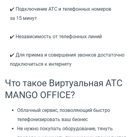
✔️ Подключение АТС и телефонных номеров
за 15 минут
✔️ Независимость от телефонных линий
✔️ Для приема и совершения звонков достаточно
подключиться к интернету
Что такое Виртуальная АТС
MANGO OFFICE?
Облачный сервис, позволяющий быстро
телефонизировать ваш бизнес
Не нужно покупать оборудование, тянуть