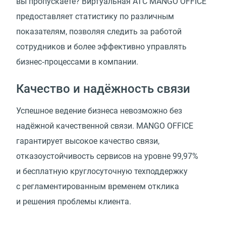
вы пропускаете? Виртуальная АТС MANGO OFFICE
предоставляет статистику по различным
показателям, позволяя следить за работой
сотрудников и более эффективно управлять
бизнес‑процессами в компании.
Качество и надёжность связи
Успешное ведение бизнеса невозможно без
надёжной качественной связи. MANGO OFFICE
гарантирует высокое качество связи,
отказоустойчивость сервисов на уровне 99,97%
и бесплатную круглосуточную техподдержку
с регламентированным временем отклика
и решения проблемы клиента.