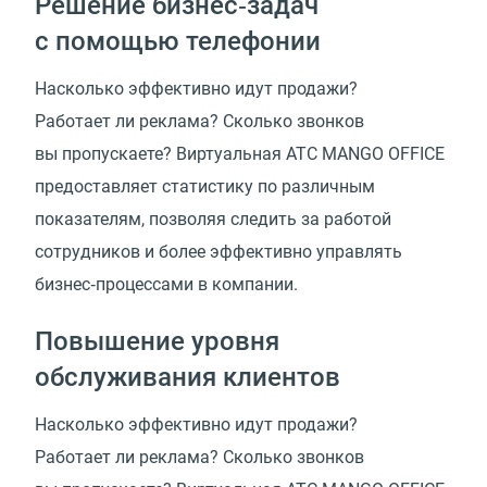
Решение бизнес‑задач
с помощью телефонии
Насколько эффективно идут продажи?
Работает ли реклама? Сколько звонков
вы пропускаете? Виртуальная АТС MANGO OFFICE
предоставляет статистику по различным
показателям, позволяя следить за работой
сотрудников и более эффективно управлять
бизнес‑процессами в компании.
Повышение уровня
обслуживания клиентов
Насколько эффективно идут продажи?
Работает ли реклама? Сколько звонков