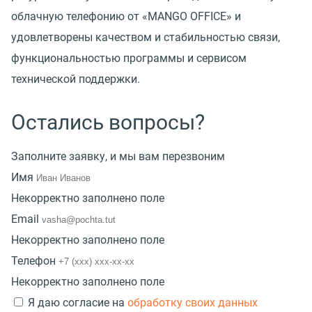
облачную телефонию от «MANGO OFFICE» и
удовлетворены качеством и стабильностью связи,
функциональностью программы и сервисом
технической поддержки.
Остались вопросы?
Заполните заявку, и мы вам перезвоним
Имя
Некорректно заполнено поле
Email
Некорректно заполнено поле
Телефон
Некорректно заполнено поле
Я даю согласие на
обработку своих данных