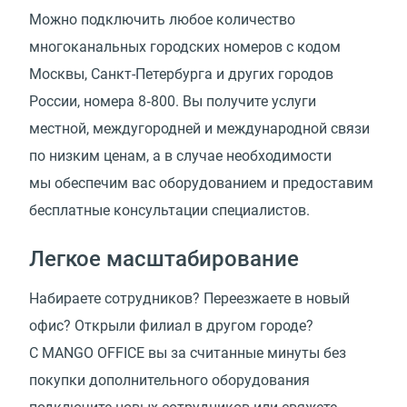
Можно подключить любое количество
многоканальных городских номеров с кодом
Москвы, Санкт-Петербурга и других городов
России, номера 8‑800. Вы получите услуги
местной, междугородней и международной связи
по низким ценам, а в случае необходимости
мы обеспечим вас оборудованием и предоставим
бесплатные консультации специалистов.
Легкое масштабирование
Набираете сотрудников? Переезжаете в новый
офис? Открыли филиал в другом городе?
С MANGO OFFICE вы за считанные минуты без
покупки дополнительного оборудования