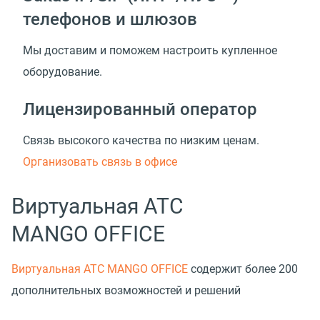
телефонов и шлюзов
Мы доставим и поможем настроить купленное
оборудование.
Лицензированный оператор
Связь высокого качества по низким ценам.
Организовать связь в офисе
Виртуальная АТС
MANGO OFFICE
Виртуальная АТС MANGO OFFICE
содержит более 200
дополнительных возможностей и решений