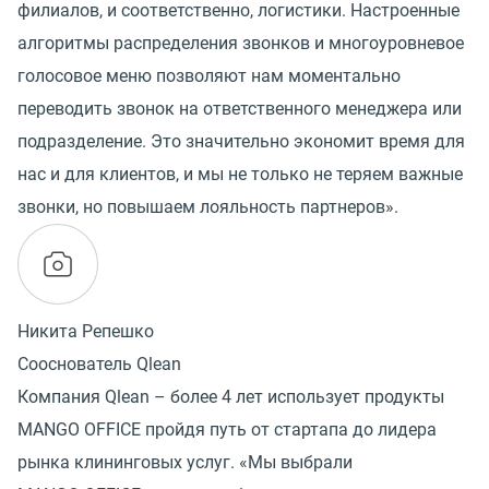
филиалов, и соответственно, логистики. Настроенные
алгоритмы распределения звонков и многоуровневое
голосовое меню позволяют нам моментально
переводить звонок на ответственного менеджера или
подразделение. Это значительно экономит время для
нас и для клиентов, и мы не только не теряем важные
звонки, но повышаем лояльность партнеров».
Никита Репешко
Сооснователь Qlean
Компания Qlean – более 4 лет использует продукты
MANGO OFFICE пройдя путь от стартапа до лидера
рынка клининговых услуг. «Мы выбрали