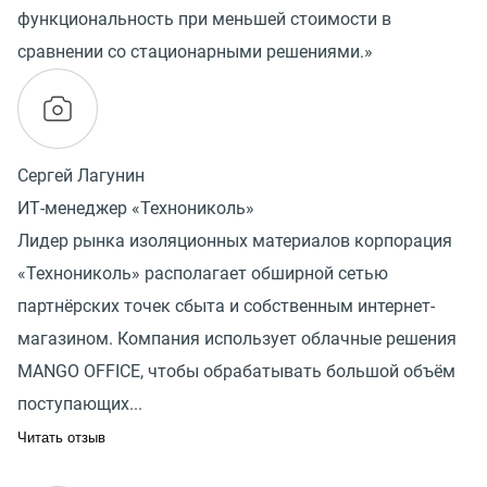
функциональность при меньшей стоимости в
сравнении со стационарными решениями.»
Сергей Лагунин
ИТ-менеджер «Технониколь»
Лидер рынка изоляционных материалов корпорация
«Технониколь» располагает обширной сетью
партнёрских точек сбыта и собственным интернет-
магазином. Компания использует облачные решения
MANGO OFFICE, чтобы обрабатывать большой объём
поступающих...
Читать отзыв