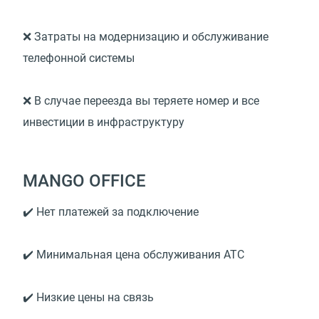
❌ Затраты на модернизацию и обслуживание
телефонной системы
❌ В случае переезда вы теряете номер и все
инвестиции в инфраструктуру
MANGO OFFICE
✔️ Нет платежей за подключение
✔️ Минимальная цена обслуживания АТС
✔️ Низкие цены на связь