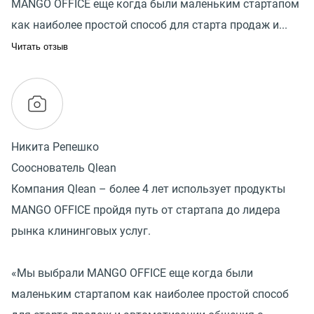
MANGO OFFICE еще когда были маленьким стартапом
как наиболее простой способ для старта продаж и...
Читать отзыв
Никита Репешко
Сооснователь Qlean
Компания Qlean – более 4 лет использует продукты
MANGO OFFICE пройдя путь от стартапа до лидера
рынка клининговых услуг.
«Мы выбрали MANGO OFFICE еще когда были
маленьким стартапом как наиболее простой способ