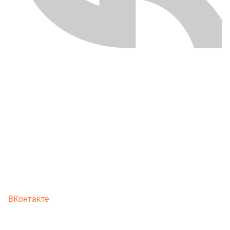
ВКонтакте