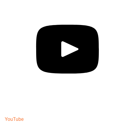
YouTube