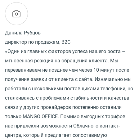
Данила Рубцов
директор по продажам, B2C
«Один из главных факторов успеха нашего роста –
мгновенная реакция на обращения клиента. Мы
перезваниваем не позднее чем через 10 минут после
получения заявки от клиента с сайта. Изначально мы
работали с несколькими поставщиками телефонии, но
сталкиваясь с проблемами стабильности и качества
связи у других провайдеров постепенно оставили
только MANGO OFFICE. Помимо выгодных тарифов
нас привлекли возможности Облачного контакт-
центра, который предлагает сопоставимую