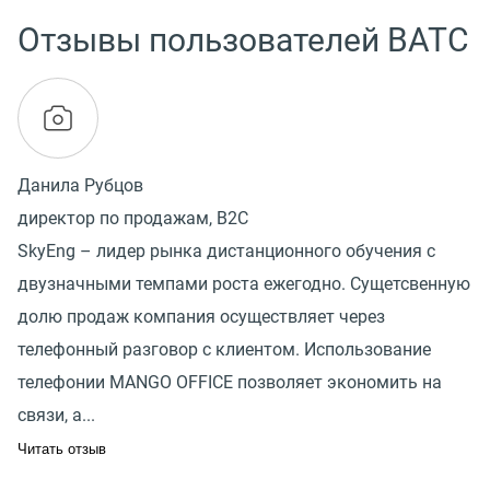
Отзывы пользователей ВАТС
Данила Рубцов
директор по продажам, B2C
SkyEng – лидер рынка дистанционного обучения с
двузначными темпами роста ежегодно. Сущетсвенную
долю продаж компания осуществляет через
телефонный разговор с клиентом. Использование
телефонии MANGO OFFICE позволяет экономить на
связи, а...
Читать отзыв