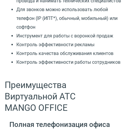
провода и нанимать технических специалистов
Для звонков можно использовать любой
телефон
(
IP
(
ИПТ*), обычный, мобильный) или
софтфон
Инструмент для работы с воронкой продаж
Контроль эффективности рекламы
Контроль качества обслуживания клиентов
Контроль эффективности работы сотрудников
Преимущества
Виртуальной АТС
MANGO OFFICE
Полная телефонизация офиса