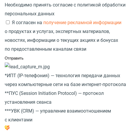
Необходимо принять согласие с политикой обработки
персональных данных
Я согласен на
получение рекламной информации
о продуктах и услугах, экспертных материалов,
новостях, информации о текущих акциях и бонусах
по предоставленным каналам связи
*ИПТ
(
IP-телефония) — технология передачи данных
через компьютерные сети на базе интернет-протокола
**ПУС
(
Session Initiation Protocol) — протокол
установления сеанса
***УВК
(
CRM) — управление взаимоотношением
с клиентами