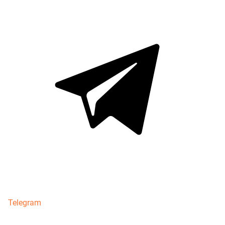
Telegram