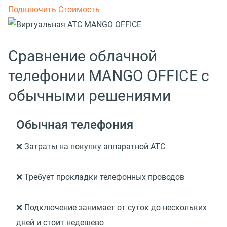
Подключить
Стоимость
Сравнение облачной
телефонии MANGO OFFICE c
обычными решениями
Обычная телефония
❌ Затраты на покупку аппаратной АТС
❌ Требует прокладки телефонных проводов
❌ Подключение занимает от суток до нескольких
дней и стоит недешево