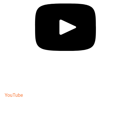
YouTube