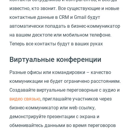
известно, кто звонит. Все существующие и новые
контактные данные в CRM и Gmail будут
автоматически попадать в бизнес-коммуникатор
на вашем десктопе или мобильном телефоне.
Теперь все контакты будут в ваших руках
Виртуальные конференции
Разные офисы или командировки – качество
коммуникации не будет ограничено расстоянием.
Создавайте виртуальные переговорные с аудио и
видео связью
, приглашайте участников через
бизнес-коммуникатор или web ссылку,
демонстрируйте презентации с экрана и
обменивайтесь данными во время переговоров