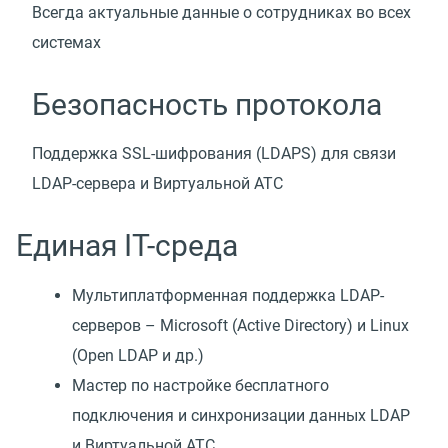
Всегда актуальные данные о сотрудниках во всех
системах
Безопасность протокола
Поддержка SSL-шифрования (LDAPS) для связи
LDAP-сервера и Виртуальной АТС
Единая IT-среда
Мультиплатформенная поддержка LDAP-
серверов – Microsoft (Active Directory) и Linux
(Open LDAP и др.)
Мастер по настройке бесплатного
подключения и синхронизации данных LDAP
и Виртуальной АТС