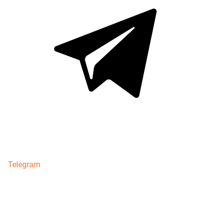
Telegram