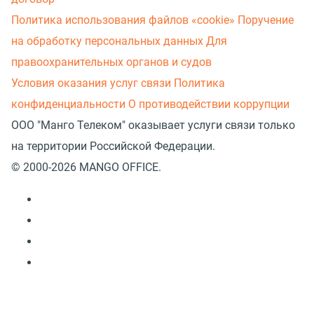
Политика использования файлов «cookie»
Поручение
на обработку персональных данных
Для
правоохранительных органов и судов
Условия оказания услуг связи
Политика
конфиденциальности
О противодействии коррупции
ООО "Манго Телеком" оказывает услуги связи только
на территории Российской Федерации.
© 2000-2026 MANGO OFFICE.