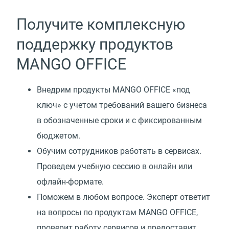
Получите комплексную
поддержку продуктов
MANGO OFFICE
Внедрим продукты MANGO OFFICE
«
под
ключ» с учетом требований вашего бизнеса
в обозначенные сроки и с фиксированным
бюджетом.
Обучим сотрудников работать в сервисах.
Проведем учебную сессию в онлайн или
офлайн-формате.
Поможем в любом вопросе. Эксперт ответит
на вопросы по продуктам MANGO OFFICE,
проверит работу сервисов и предоставит