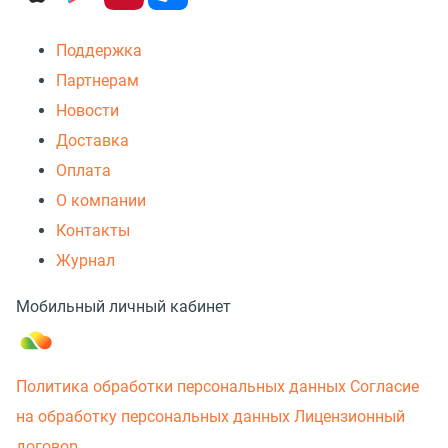
Поддержка
Партнерам
Новости
Доставка
Оплата
О компании
Контакты
Журнал
Мобильный личный кабинет
Политика обработки персональных данных
Согласие
на обработку персональных данных
Лицензионный
договор