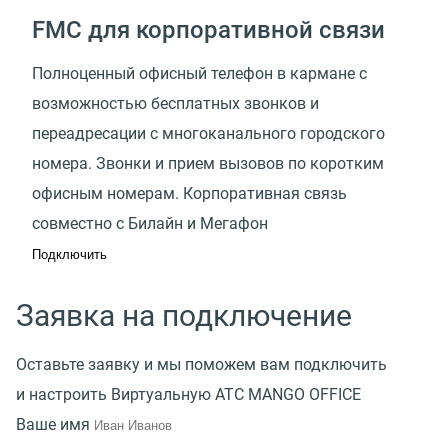
FMC для корпоративной связи
Полноценный офисный телефон в кармане с
возможностью бесплатных звонков и
переадресации с многоканального городского
номера. Звонки и прием вызовов по коротким
офисным номерам. Корпоративная связь
совместно с Билайн и Мегафон
Подключить
Заявка на подключение
Оставьте заявку и мы поможем вам подключить
и настроить Виртуальную АТС MANGO OFFICE
Ваше имя