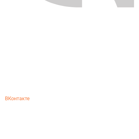
ВКонтакте