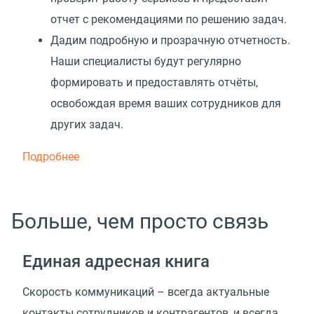
отчет с рекомендациями по решению задач.
Дадим подробную и прозрачную отчетность.
Наши специалисты будут регулярно
формировать и предоставлять отчёты,
освобождая время ваших сотрудников для
других задач.
Подробнее
Больше, чем просто связь
Единая адресная книга
Скорость коммуникаций – всегда актуальные
контакты сотрудников и контрагентов, и всегда