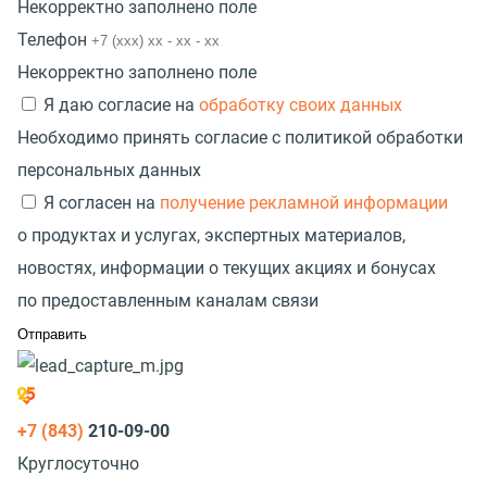
Некорректно заполнено поле
Телефон
Некорректно заполнено поле
Я даю согласие на
обработку своих данных
Необходимо принять согласие с политикой обработки
персональных данных
Я согласен на
получение рекламной информации
о продуктах и услугах, экспертных материалов,
новостях, информации о текущих акциях и бонусах
по предоставленным каналам связи
+7 (843)
210-09-00
Круглосуточно