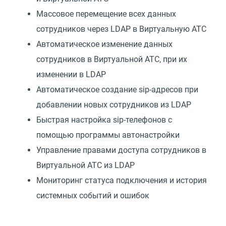
Массовое перемещение всех данных
сотрудников через LDAP в Виртуальную АТС
Автоматическое изменение данных
сотрудников в Виртуальной АТС, при их
изменении в LDAP
Автоматическое создание sip-адресов при
добавлении новых сотрудников из LDAP
Быстрая настройка sip-телефонов с
помощью программы автонастройки
Управление правами доступа сотрудников в
Виртуальной АТС из LDAP
Мониторинг статуса подключения и история
системных событий и ошибок