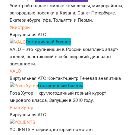
Унистрой создает жилые комплексы, микрорайоны,
загородные поселки в Казани, Санкт-Петербурге,
Екатеринбурге, Уфе, Тольятти и Перми.
Унистрой
Виртуальная АТС
Гостиничный бизнес
VALO – это крупнейший в России комплекс апарт-
отелей, сочетающий в себе широкий диапазон
звездности.
VALO
Виртуальная АТС
Контакт-центр
Речевая аналитика
Гостиничный бизнес
Роза Хутор – круглогодичный горный курорт
мирового класса. Запущен в 2010 году.
Роза Хутор
Виртуальная АТС
YCLIENTS – сервис, который помогает