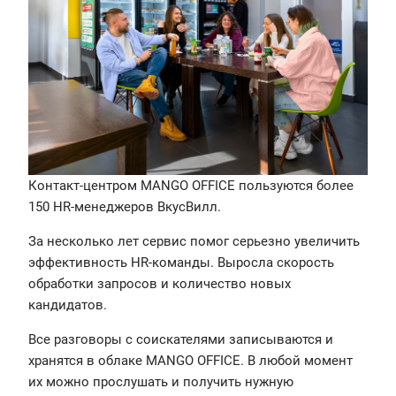
Контакт-центром MANGO OFFICE пользуются более
150 HR-менеджеров ВкусВилл.
За несколько лет сервис помог серьезно увеличить
эффективность HR-команды. Выросла скорость
обработки запросов и количество новых
кандидатов.
Все разговоры с соискателями записываются и
хранятся в облаке MANGO OFFICE. В любой момент
их можно прослушать и получить нужную