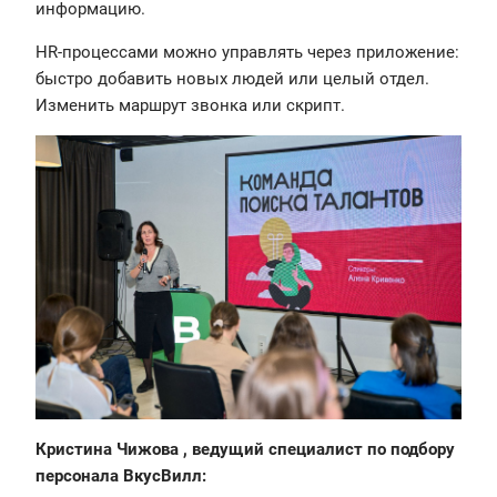
информацию.
HR-процессами можно управлять через приложение:
быстро добавить новых людей или целый отдел.
Изменить маршрут звонка или скрипт.
Кристина Чижова , ведущий специалист по подбору
персонала ВкусВилл: