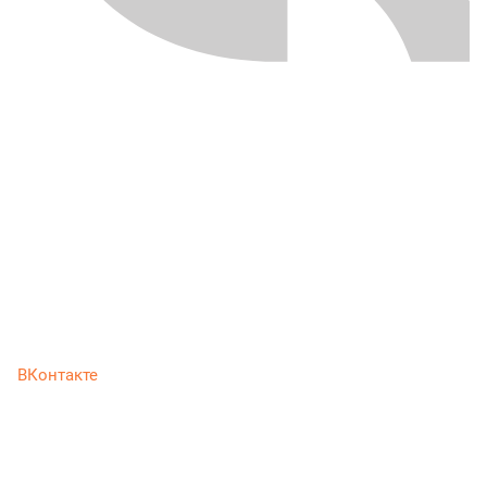
ВКонтакте