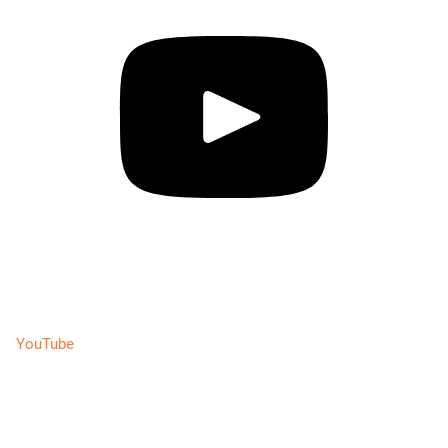
YouTube