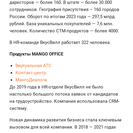
дарксторов — более 160. В штате — более 30 000
сотрудников. География присутствия – 160 городов
России. Оборот по итогам 2023 года — 297,5 млрд.
рублей. База уникальных покупателей — 7,6 млн.
человек. Количество СТМ-продуктов — более 4000.
В HR-команде ВкусВилл работает 322 человека.
Продукты MANGO OFFICE
Виртуальная АТС
Контакт-центр
МангоДиалоги
До 2019 года в HR-отделе ВкусВилл не было
настолько большого потока заявок от кандидатов
на трудоустройство. Компания использовала CRM-
систему.
Новая динамика развития бизнеса стала ключевым
вызовом для всей компании. В 2018 — 2021 годах