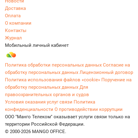
Новости
Доставка
Оплата
О компании
Контакты
Журнал
Мобильный личный кабинет
Политика обработки персональных данных
Согласие на
обработку персональных данных
Лицензионный договор
Политика использования файлов «cookie»
Поручение на
обработку персональных данных
Для
правоохранительных органов и судов
Условия оказания услуг связи
Политика
конфиденциальности
О противодействии коррупции
ООО "Манго Телеком" оказывает услуги связи только на
территории Российской Федерации.
© 2000-2026 MANGO OFFICE.