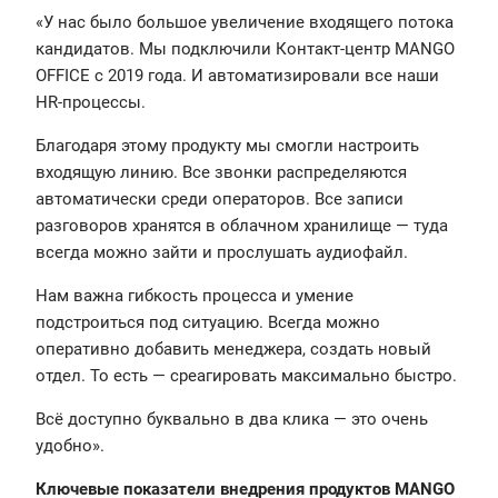
«У нас было большое увеличение входящего потока
кандидатов. Мы подключили Контакт-центр MANGO
OFFICE с 2019 года. И автоматизировали все наши
HR-процессы.
Благодаря этому продукту мы смогли настроить
входящую линию. Все звонки распределяются
автоматически среди операторов. Все записи
разговоров хранятся в облачном хранилище — туда
всегда можно зайти и прослушать аудиофайл.
Нам важна гибкость процесса и умение
подстроиться под ситуацию. Всегда можно
оперативно добавить менеджера, создать новый
отдел. То есть — среагировать максимально быстро.
Всё доступно буквально в два клика — это очень
удобно».
Ключевые показатели внедрения продуктов MANGO