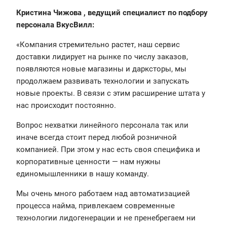
Кристина Чижова , ведущий специалист по подбору
персонала ВкусВилл:
«Компания стремительно растет, наш сервис
доставки лидирует на рынке по числу заказов,
появляются новые магазины и дарксторы, мы
продолжаем развивать технологии и запускать
новые проекты. В связи с этим расширение штата у
нас происходит постоянно.
Вопрос нехватки линейного персонала так или
иначе всегда стоит перед любой розничной
компанией. При этом у нас есть своя специфика и
корпоративные ценности — нам нужны
единомышленники в нашу команду.
Мы очень много работаем над автоматизацией
процесса найма, привлекаем современные
технологии лидогенерации и не пренебрегаем ни