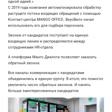
одной идеей.»
С 2019 года компания автоматизировала обработку
растущего потока входящих обращений с помощью
Контакт-центра MANGO OFFICE. ВкусВилл начал
использовать его для подбора персонала.
Звонки от кандидатов поступают на единую
входящую линию и распределяются между
сотрудниками HR-отдела.
А платформа Манго Диалоги позволяет заказать
обратный звонок.
Все каналы коммуникации с кандидатами
объединились в единую группу. В итоге, это помогло
увеличить число обратных звонков. И нанять
больше заинтересованных кандидатов.