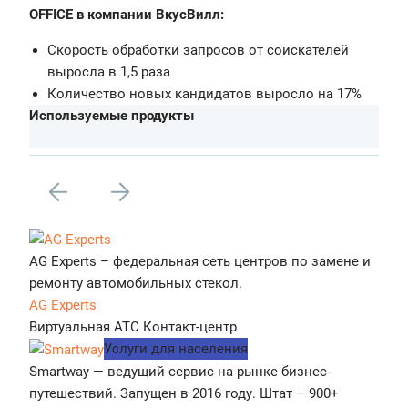
OFFICE в компании ВкусВилл:
Скорость обработки запросов от соискателей
выросла в 1,5 раза
Количество новых кандидатов выросло на 17%
Используемые продукты
AG Experts – федеральная сеть центров по замене и
ремонту автомобильных стекол.
AG Experts
Виртуальная АТС
Контакт-центр
Услуги для населения
Smartway — ведущий сервис на рынке бизнес-
путешествий. Запущен в 2016 году. Штат – 900+