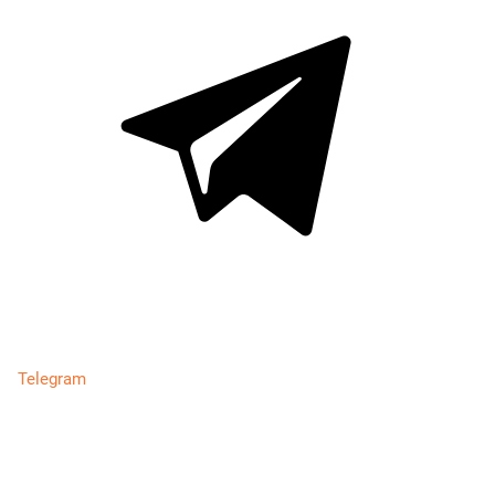
Telegram