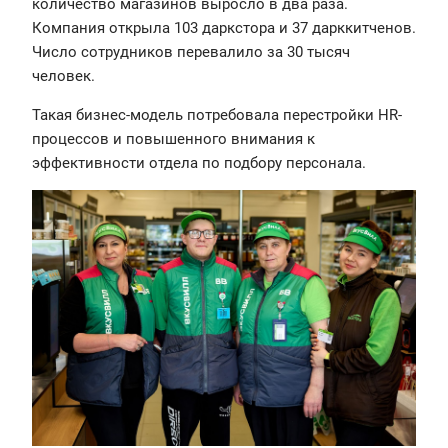
количество магазинов выросло в два раза.
Компания открыла 103 даркстора и 37 дарккитченов​​.
Число сотрудников перевалило за 30 тысяч
человек.
Такая бизнес-модель потребовала перестройки HR-
процессов и повышенного внимания к
эффективности отдела по подбору персонала.