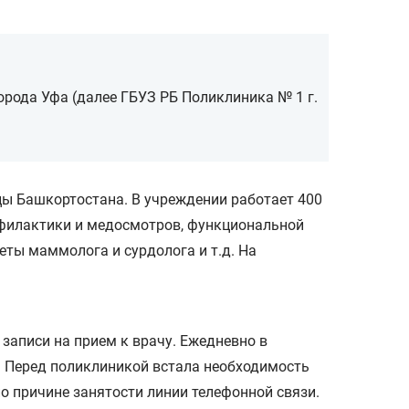
рода Уфа (далее ГБУЗ РБ Поликлиника № 1 г.
ы Башкортостана. В учреждении работает 400
офилактики и медосмотров, функциональной
еты маммолога и сурдолога и т.д. На
записи на прием к врачу. Ежедневно в
. Перед поликлиникой встала необходимость
о причине занятости линии телефонной связи.