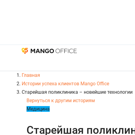
Главная
Истории успеха клиентов Mango Office
Старейшая поликлиника – новейшие технологии
Вернуться к другим историям
Медицина
Старейшая поликлин