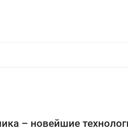
ика – новейшие технолог