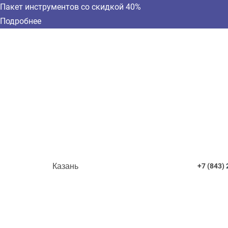
Пакет инструментов со скидкой 40%
Подробнее
Казань
+7 (843)