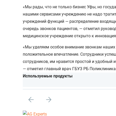
«Мы рады, что не только бизнес Уфы, но госу
нашими сервисами учреждению не надо тратить
учреждений функций — распределение входящих
очередь звонков пациентов, — отметил руково
медицинское учреждение открыто к инновация
«Мы уделяем особое внимание звонкам наших п
положительное впечатление. Сотрудники успеш
сотрудников, им нравится простой и удобный 
— отметил главный врач ГБУЗ РБ Поликлиника 
Используемые продукты