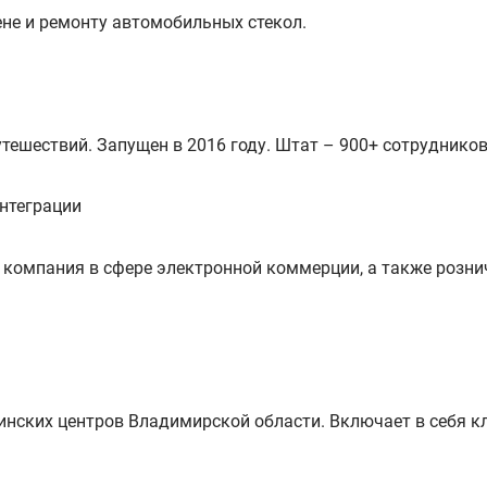
ене и ремонту автомобильных стекол.
тешествий. Запущен в 2016 году. Штат – 900+ сотрудников
нтеграции
 компания в сфере электронной коммерции, а также розни
инских центров Владимирской области. Включает в себя к