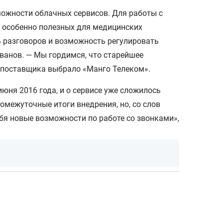
можности облачных сервисов. Для работы с
и особенно полезных для медицинских
ь разговоров и возможность регулировать
ванов. — Мы гордимся, что старейшее
 поставщика выбрало «Манго Телеком».
ня 2016 года, и о сервисе уже сложилось
омежуточные итоги внедрения, но, со слов
бя новые возможности по работе со звонками»,