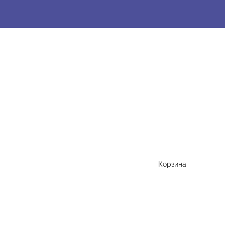
Корзина