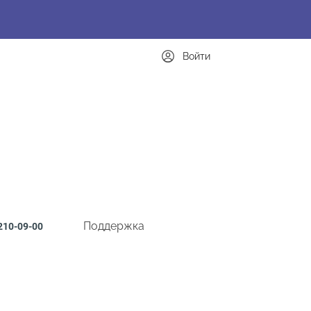
Войти
Поддержка
210-09-00