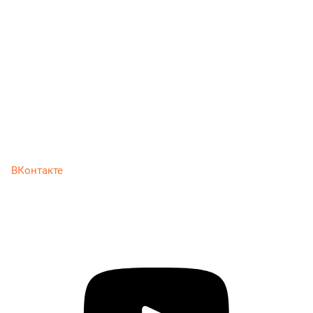
ВКонтакте