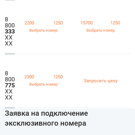
8
2200
1250
15700
1250
800
333
Выбрать номер
Выбрать номер
ХХ
ХХ
8
2300
1250
800
Запросить цену
775
Выбрать номер
ХХ
ХХ
Заявка на подключение
эксклюзивного номера