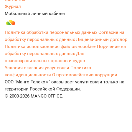
Журнал
Мобильный личный кабинет
Политика обработки персональных данных
Согласие на
обработку персональных данных
Лицензионный договор
Политика использования файлов «cookie»
Поручение на
обработку персональных данных
Для
правоохранительных органов и судов
Условия оказания услуг связи
Политика
конфиденциальности
О противодействии коррупции
ООО "Манго Телеком" оказывает услуги связи только на
территории Российской Федерации.
© 2000-2026 MANGO OFFICE.