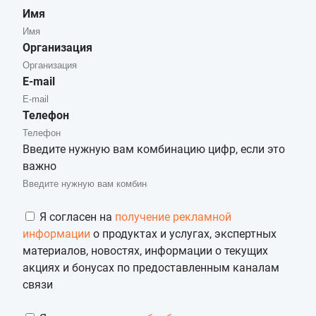
Имя
Организация
E-mail
Телефон
Введите нужную вам комбинацию цифр, если это
важно
Я согласен на
получение рекламной
информации
о продуктах и услугах, экспертных
материалов, новостях, информации о текущих
акциях и бонусах по предоставленным каналам
связи