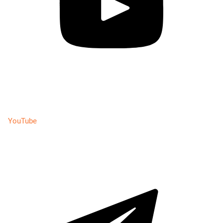
YouTube