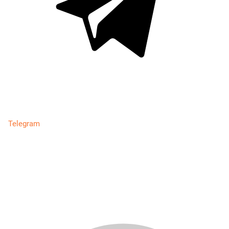
Telegram